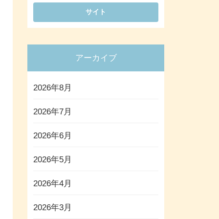
アーカイブ
2026年8月
2026年7月
2026年6月
2026年5月
2026年4月
2026年3月