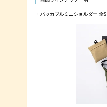
・パッカブルミニショルダー 全5色：