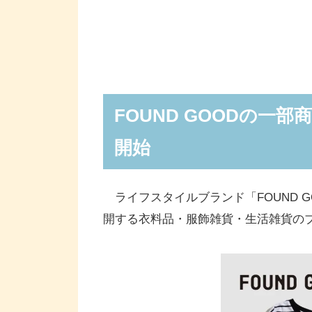
FOUND GOODの一
開始
ライフスタイルブランド「FOUND 
開する衣料品・服飾雑貨・生活雑貨の