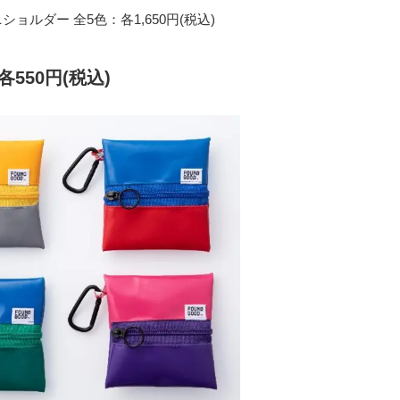
ョルダー 全5色：各1,650円(税込)
550円(税込)