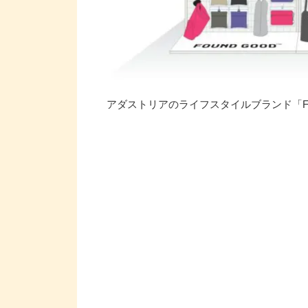
アダストリアのライフスタイルブランド「FO