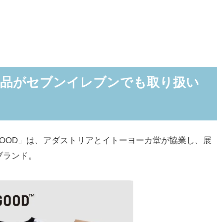
部商品がセブンイレブンでも取り扱い
GOOD」は、アダストリアとイトーヨーカ堂が協業し、展
ブランド。