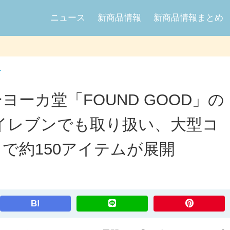
ニュース
新商品情報
新商品情報まとめ
ン
ヨーカ堂「FOUND GOOD」の
イレブンでも取り扱い、大型コ
』で約150アイテムが展開
B!