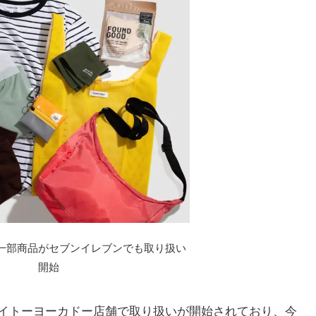
Dの一部商品がセブンイレブンでも取り扱い
開始
月よりイトーヨーカドー店舗で取り扱いが開始されており、今