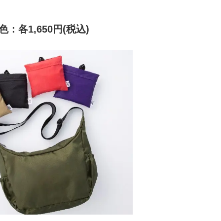
各1,650円(税込)