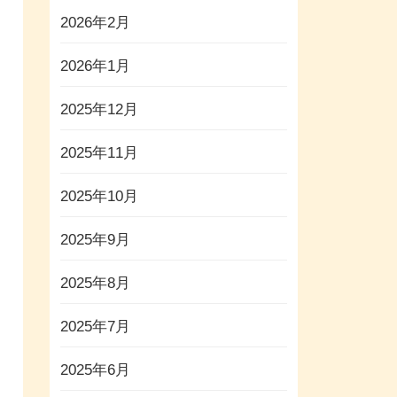
2026年2月
2026年1月
2025年12月
2025年11月
2025年10月
2025年9月
2025年8月
2025年7月
2025年6月