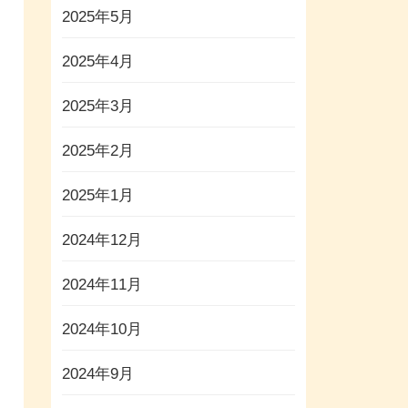
2025年5月
2025年4月
2025年3月
2025年2月
2025年1月
2024年12月
2024年11月
2024年10月
2024年9月