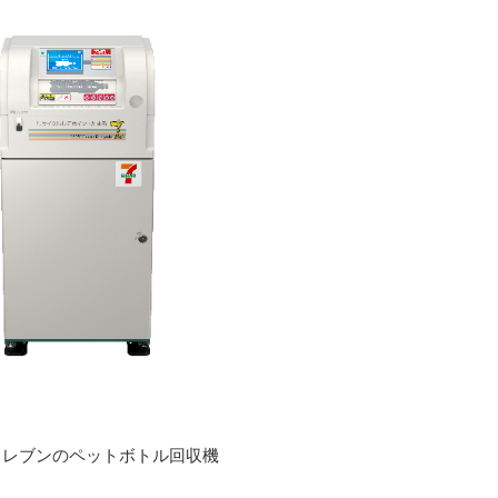
イレブンのペットボトル回収機