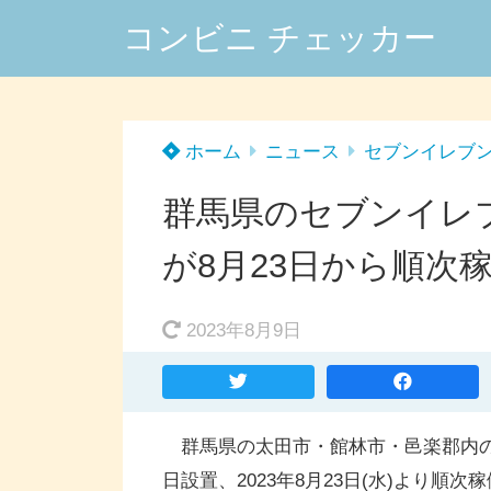
コンビニ チェッカー
ホーム
ニュース
セブンイレブ
群馬県のセブンイレ
が8月23日から順次
2023年8月9日
群馬県の太田市・館林市・邑楽郡内のセ
日設置、2023年8月23日(水)より順