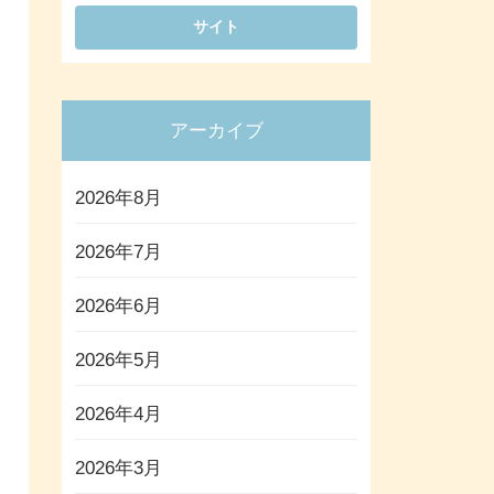
アーカイブ
2026年8月
2026年7月
2026年6月
2026年5月
2026年4月
2026年3月