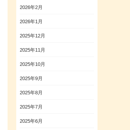
2026年2月
2026年1月
2025年12月
2025年11月
2025年10月
2025年9月
2025年8月
2025年7月
2025年6月