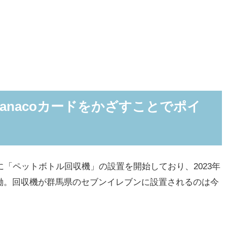
anacoカードをかざすことでポイ
に「ペットボトル回収機」の設置を開始しており、2023年
台が稼働。回収機が群馬県のセブンイレブンに設置されるのは今