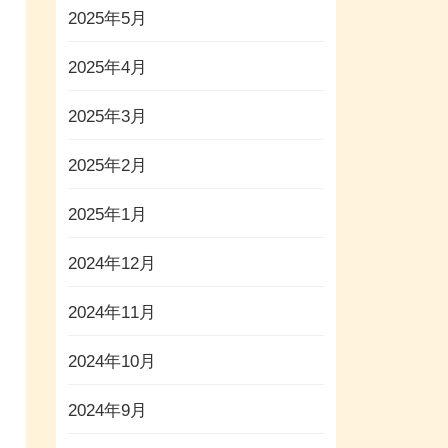
2025年5月
2025年4月
2025年3月
2025年2月
2025年1月
2024年12月
2024年11月
2024年10月
2024年9月