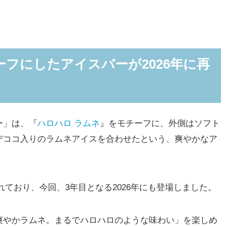
フにしたアイスバーが2026年に再
ー」は、『
ハロハロ ラムネ
』をモチーフに、外側はソフト
デココ入りのラムネアイスを合わせたという、爽やかなア
されており、今回、3年目となる2026年にも登場しました。
やかラムネ。まるでハロハロのような味わい」を楽しめ