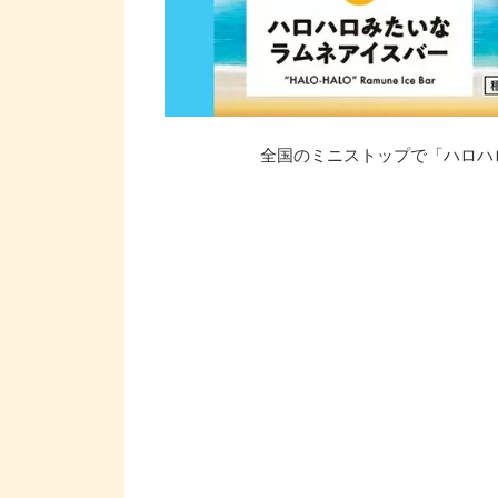
全国のミニストップで「ハロハロ