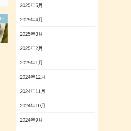
2025年5月
T>
2025年4月
2025年3月
2025年2月
2025年1月
2024年12月
2024年11月
2024年10月
2024年9月