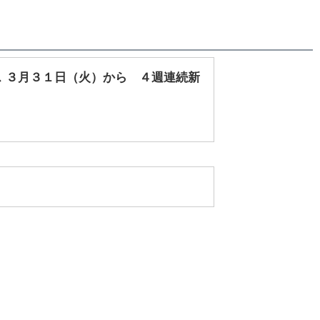
 ３月３１日（火）から ４週連続新