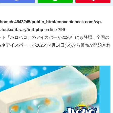
/home/c4643245/public_html/convenicheck.com/wp-
locks/library/init.php
on line
799
「ハロハロ」のアイスバーが2026年にも登場、全国の
ムネアイスバー
」が2026年4月14日(火)から販売が開始され