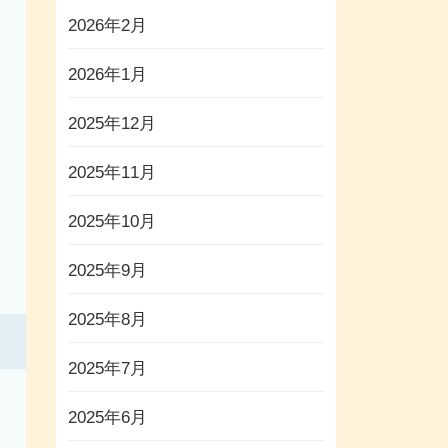
2026年2月
2026年1月
2025年12月
2025年11月
2025年10月
2025年9月
2025年8月
2025年7月
2025年6月