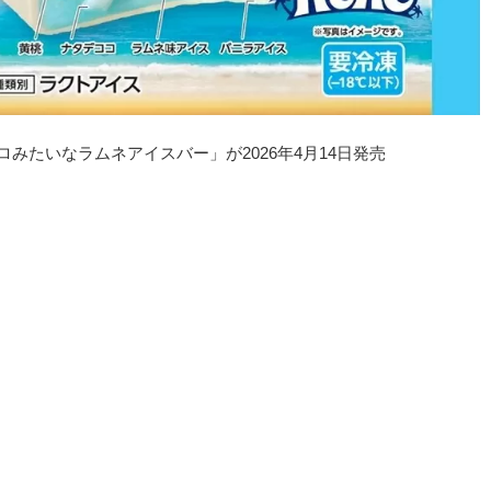
みたいなラムネアイスバー」が2026年4月14日発売