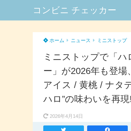
コンビニ チェッカー
ホーム
ニュース
ミニストップ
ミニストップで「ハ
ー」が2026年も登
アイス / 黄桃 / ナ
ハロ”の味わいを再現
2026年4月14日