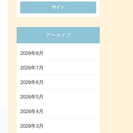
アーカイブ
2026年8月
2026年7月
2026年6月
2026年5月
2026年4月
2026年3月