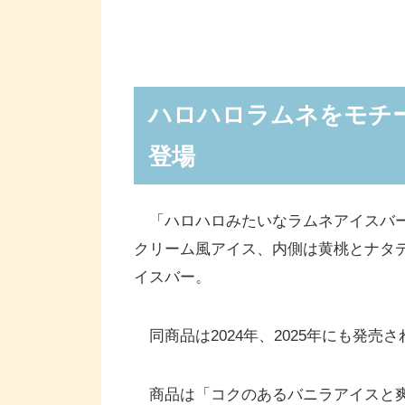
ハロハロラムネをモチー
登場
「ハロハロみたいなラムネアイスバ
クリーム風アイス、内側は黄桃とナタ
イスバー。
同商品は2024年、2025年にも発売
商品は「コクのあるバニラアイスと爽