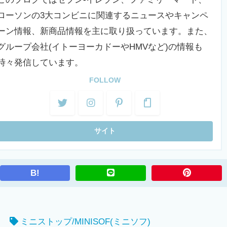
ローソンの3大コンビニに関連するニュースやキャンペ
ーン情報、新商品情報を主に取り扱っています。また、
グループ会社(イトーヨーカドーやHMVなど)の情報も
時々発信しています。
FOLLOW
B!
ロ
ミニストップ/MINISOF(ミニソフ)