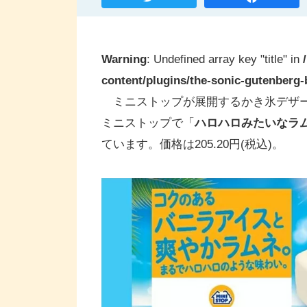
Warning
: Undefined array key "title" in
content/plugins/the-sonic-gutenberg-b
ミニストップが展開するかき氷デザート
ミニストップで「
ハロハロみたいなラ
ています。価格は205.20円(税込)。