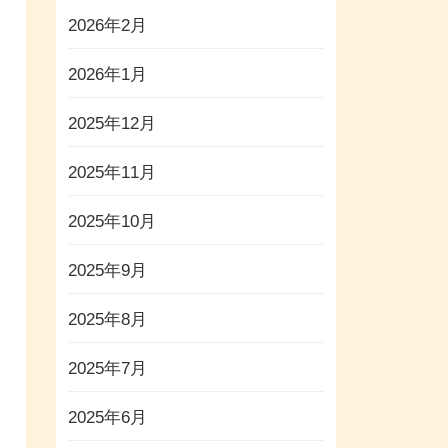
2026年2月
2026年1月
2025年12月
2025年11月
2025年10月
2025年9月
2025年8月
2025年7月
2025年6月