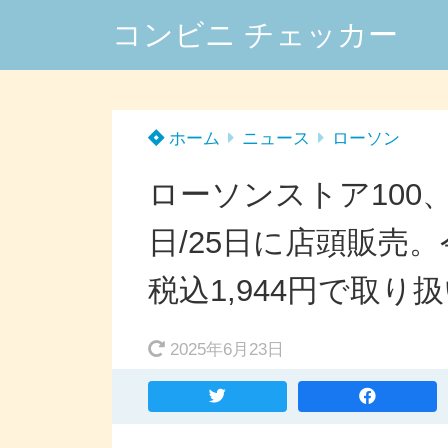
コンビニ チェッカー
ホーム
ニュース
ローソン
ローソンストア100、
日/25日に店頭販売。
税込1,944円で取
2025年6月23日