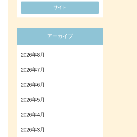
アーカイブ
2026年8月
2026年7月
2026年6月
2026年5月
2026年4月
2026年3月