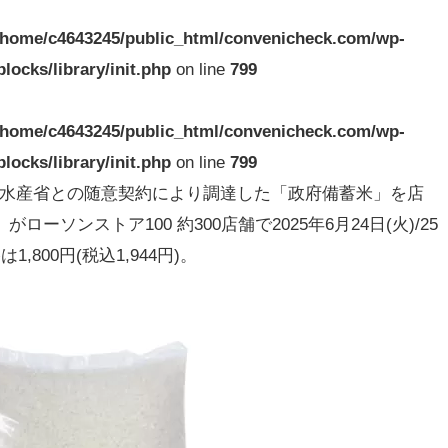
/home/c4643245/public_html/convenicheck.com/wp-
locks/library/init.php
on line
799
/home/c4643245/public_html/convenicheck.com/wp-
locks/library/init.php
on line
799
林水産省との随意契約により調達した「政府備蓄米」を店
」がローソンストア100 約300店舗で2025年6月24日(火)/25
800円(税込1,944円)。