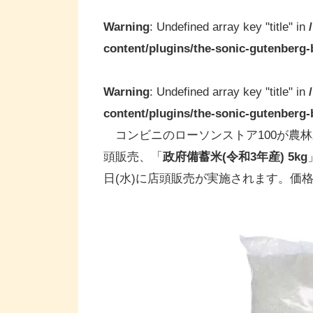
Warning
: Undefined array key "title" in
content/plugins/the-sonic-gutenberg-b
Warning
: Undefined array key "title" in
content/plugins/the-sonic-gutenberg-b
コンビニのローソンストア100が農
頭販売、「
政府備蓄米(令和3年産) 5kg
日(水)に店頭販売が実施されます。価格は1,