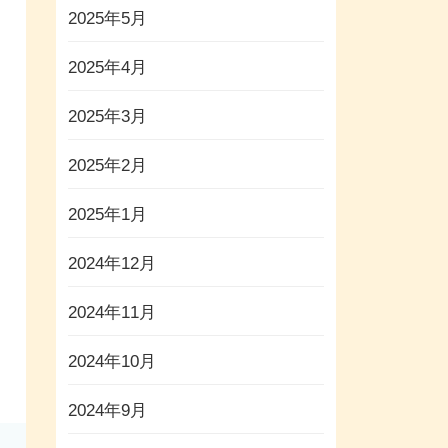
2025年5月
2025年4月
2025年3月
2025年2月
2025年1月
2024年12月
2024年11月
2024年10月
2024年9月