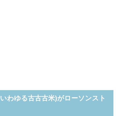
(いわゆる古古古米)がローソンスト