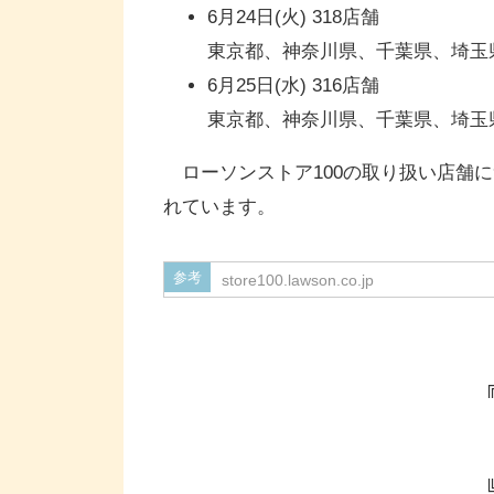
6月24日(火) 318店舗
東京都、神奈川県、千葉県、埼玉
6月25日(水) 316店舗
東京都、神奈川県、千葉県、埼玉
ローソンストア100の取り扱い店舗
れています。
参考
store100.lawson.co.jp