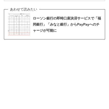
ローソン銀行の即時口座決済サービスで「福
邦銀行」「みなと銀行」からPayPayへのチ
ャージが可能に