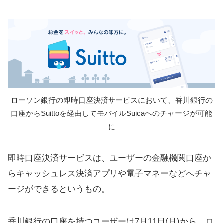
ローソン銀行の即時口座決済サービスにおいて、香川銀行の
口座からSuittoを経由してモバイルSuicaへのチャージが可能
に
即時口座決済サービスは、ユーザーの金融機関口座か
らキャッシュレス決済アプリや電子マネーなどへチャ
ージができるというもの。
香川銀行の口座を持つユーザーは7月11日(月)から、ロ