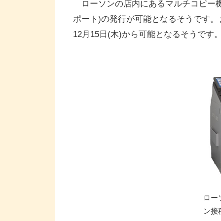
ローソンの店内にあるマルチコピー機
ポート)の発行が可能となるそうです。ま
12月15日(木)から可能となるそうです
ロー
ン接