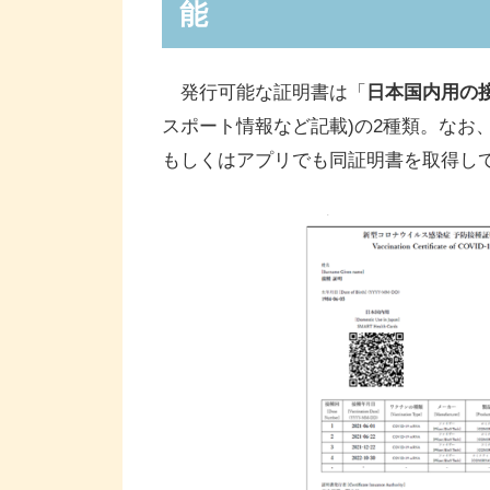
能
発行可能な証明書は「
日本国内用の
スポート情報など記載)の2種類。なお、
もしくはアプリでも同証明書を取得し