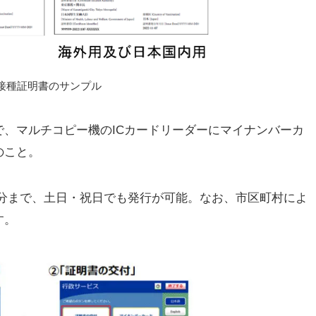
接種証明書のサンプル
、マルチコピー機のICカードリーダーにマイナンバーカ
のこと。
00分まで、土日・祝日でも発行が可能。なお、市区町村によ
す。