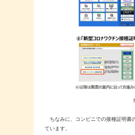
ちなみに、コンビニでの接種証明書の
ています。