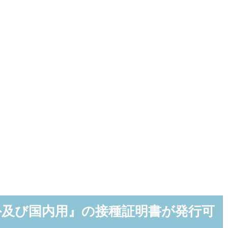
外及び国内用』の接種証明書が発行可