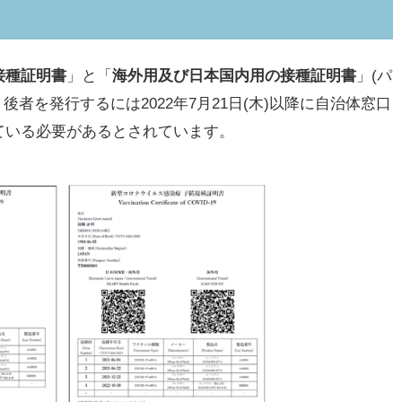
接種証明書
」と「
海外用及び日本国内用の接種証明書
」(パ
後者を発行するには2022年7月21日(木)以降に自治体窓口
ている必要があるとされています。