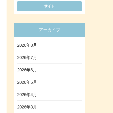
アーカイブ
2026年8月
2026年7月
2026年6月
2026年5月
2026年4月
2026年3月