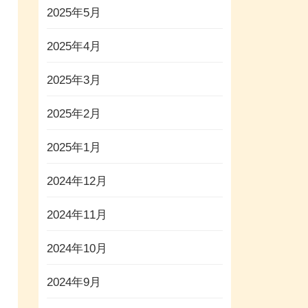
2025年5月
2025年4月
2025年3月
2025年2月
2025年1月
2024年12月
2024年11月
2024年10月
2024年9月