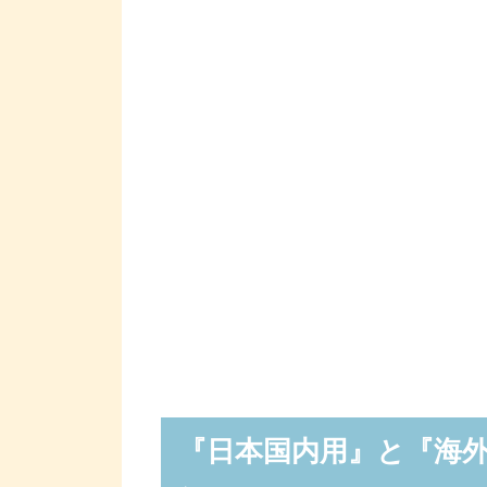
『日本国内用』と『海