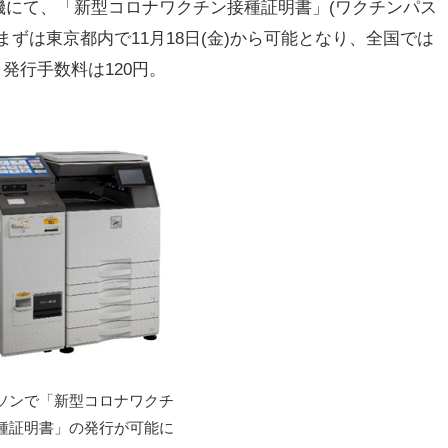
にて、「新型コロナワクチン接種証明書」(ワクチンパス
ずは東京都内で11月18日(金)から可能となり、全国では
。発行手数料は120円。
ソンで「新型コロナワクチ
種証明書」の発行が可能に