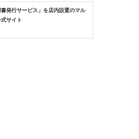
明書発行サービス」を店内設置のマル
公式サイト