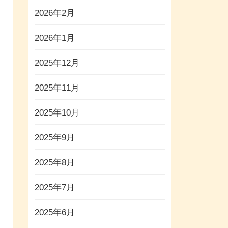
2026年2月
2026年1月
2025年12月
2025年11月
2025年10月
2025年9月
2025年8月
2025年7月
2025年6月