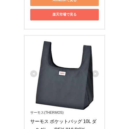
Amazonで見る
楽天市場で見る
サーモス(THERMOS)
サーモス ポケットバッグ 10L ダ