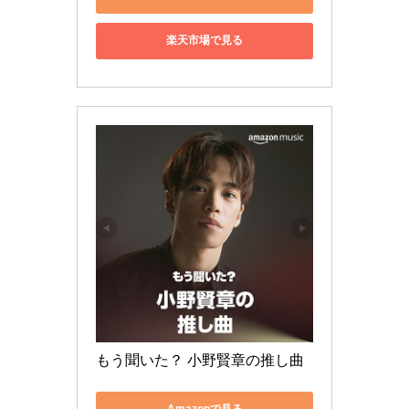
楽天市場で見る
もう聞いた？ 小野賢章の推し曲