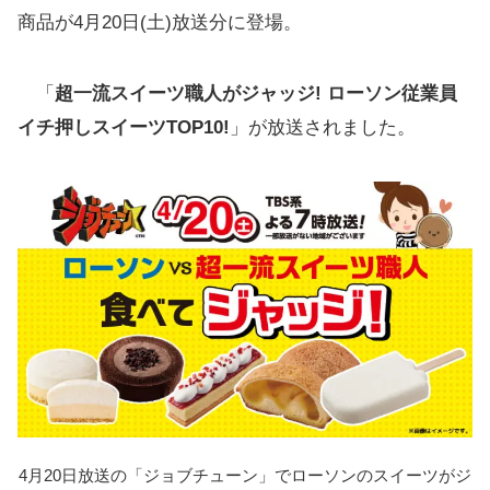
商品が4月20日(土)放送分に登場。
「
超一流スイーツ職人がジャッジ! ローソン従業員
イチ押しスイーツTOP10!
」が放送されました。
4月20日放送の「ジョブチューン」でローソンのスイーツがジ