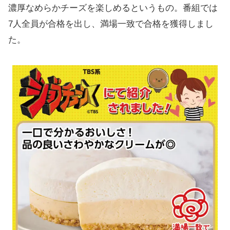
濃厚なめらかチーズを楽しめるというもの。番組では
7人全員が合格を出し、満場一致で合格を獲得しまし
た。