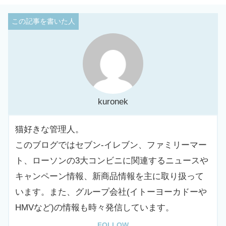
kuronek
猫好きな管理人。
このブログではセブン-イレブン、ファミリーマー
ト、ローソンの3大コンビニに関連するニュースや
キャンペーン情報、新商品情報を主に取り扱って
います。また、グループ会社(イトーヨーカドーや
HMVなど)の情報も時々発信しています。
FOLLOW