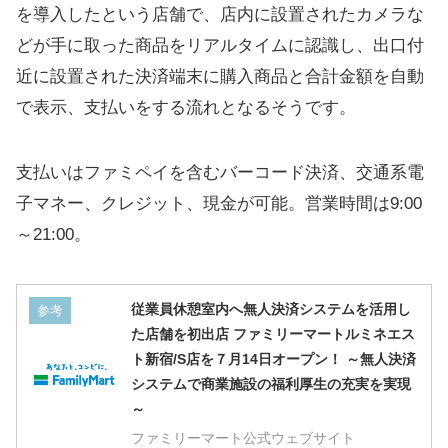
を導入したという店舗で、店内に設置されたカメラな
どが手に取った商品をリアルタイムに認識し、出口付
近に設置された決済端末に購入商品と合計金額を自動
で表示、支払いをする流れとなるそうです。
支払いはファミペイを含むバーコード決済、交通系電
子マネー、クレジット、現金が可能。営業時間は9:00
～21:00。
従業員休憩室内へ無人決済システムを活用し
参考
た店舗を初出店 ファミリーマートルミネエス
ト新宿/S店を７月14日オープン！ ～無人決済
システムで商業施設の福利厚生の充実を実現
～
ファミリーマート公式ウェブサイト