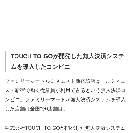
TOUCH TO GOが開発した無人決済システ
ムを導入したコンビニ
ファミリーマートルミネエスト新宿/S店は、ルミネエ
スト新宿で働く従業員が利用できるという無人決済コ
ンビニ。ファミリーマートが無人決済システムを導入
した店舗は全国で6店舗目。
株式会社TOUCH TO GOが開発した無人決済システム