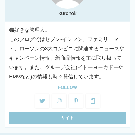
kuronek
猫好きな管理人。
このブログではセブン-イレブン、ファミリーマー
ト、ローソンの3大コンビニに関連するニュースや
キャンペーン情報、新商品情報を主に取り扱って
います。また、グループ会社(イトーヨーカドーや
HMVなど)の情報も時々発信しています。
FOLLOW