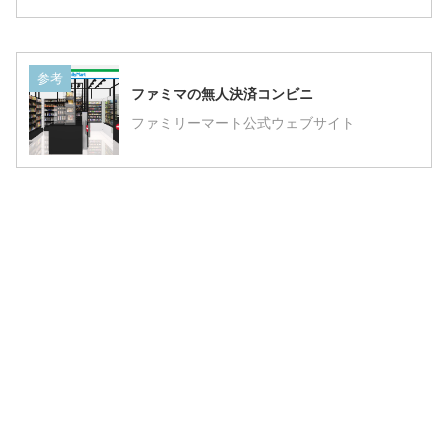
参考
ファミマの無人決済コンビニ
ファミリーマート公式ウェブサイト