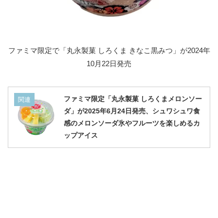
ファミマ限定で「丸永製菓 しろくま きなこ黒みつ」が2024年
10月22日発売
ファミマ限定「丸永製菓 しろくまメロンソー
関連
ダ」が2025年6月24日発売、シュワシュワ食
感のメロンソーダ氷やフルーツを楽しめるカ
ップアイス