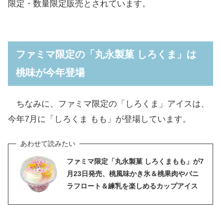
限定・数量限定販売とされています。
ファミマ限定の「丸永製菓 しろくま」は
桃味が今年登場
ちなみに、ファミマ限定の「しろくま」アイスは、
今年7月に「しろくま もも」が登場しています。
ファミマ限定「丸永製菓 しろくまもも」が7
月23日発売、桃風味かき氷＆桃果肉やバニ
ラフロート＆練乳を楽しめるカップアイス