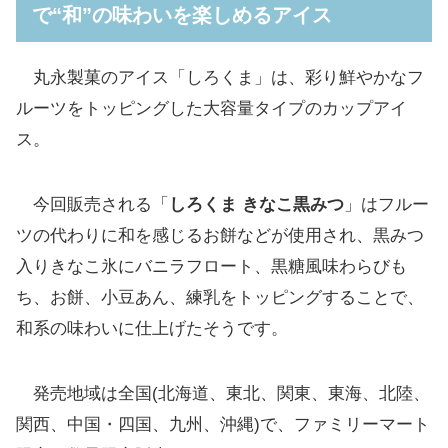
で“和”の味わいを楽しめるアイス
丸永製菓のアイス「しろくま」は、彩り鮮やかなフ
ルーツをトッピングした大容量タイプのカップアイ
ス。
今回販売される「
しろくま きなこ黒みつ
」はフルー
ツの代わりに和を感じるお餅などが使用され、黒みつ
入りきなこ氷にバニラフロート、黒糖風味わらびも
ち、お餅、小豆あん、練乳をトッピングすることで、
和系の味わいに仕上げたそうです。
発売地域は全国(北海道、東北、関東、東海、北陸、
関西、中国・四国、九州、沖縄)で、ファミリーマート