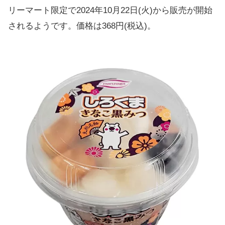
リーマート限定で2024年10月22日(火)から販売が開始
されるようです。価格は368円(税込)。