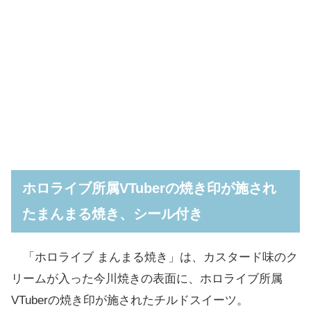
ホロライブ所属VTuberの焼き印が施され
たまんまる焼き、シール付き
「ホロライブ まんまる焼き」は、カスタード味のク
リームが入った今川焼きの表面に、ホロライブ所属
VTuberの焼き印が施されたチルドスイーツ。