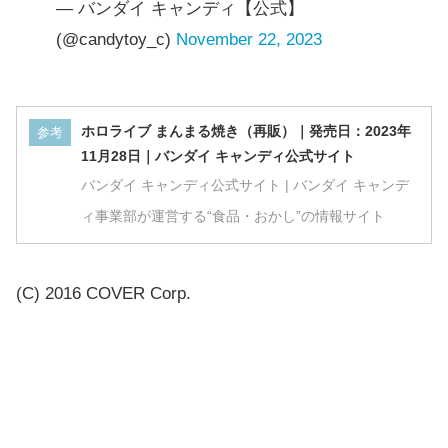
— バンダイ キャンディ【公式】
(@candytoy_c)
November 22, 2023
ホロライブ まんまる焼き（再販）｜発売日：2023年
参考
11月28日｜バンダイ キャンディ公式サイト
バンダイ キャンディ公式サイト | バンダイ キャンデ
ィ事業部が運営する“食品・おかし”の情報サイト
(C) 2016 COVER Corp.