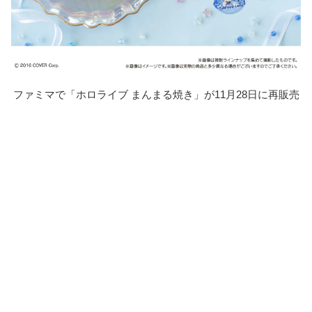
ファミマで「ホロライブ まんまる焼き」が11月28日に再販売