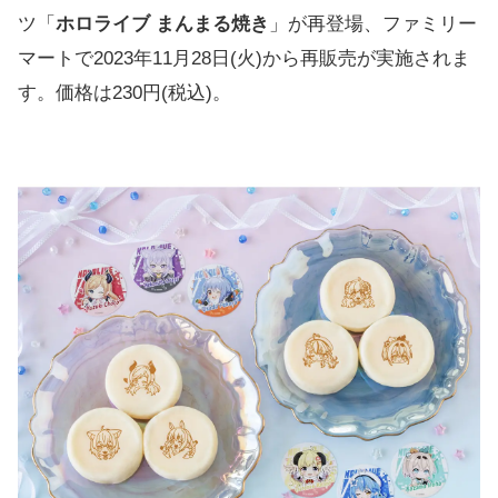
ツ「
ホロライブ まんまる焼き
」が再登場、ファミリー
マートで2023年11月28日(火)から再販売が実施されま
す。価格は230円(税込)。