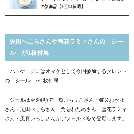
の新商品【9月12日週】
兎田ぺこらさんや雪花ラミィさんの「シー
ル」が1枚付属
パッケージにはオマケとして今回参加するタレント
の「
シール
」が1枚付属。
シールは全6種類で、癒月ちょこさん・猫又おかゆ
さん・兎田ぺこらさん・角巻わためさん・雪花ラミィ
さん・風真いろはさんがデフォルメ姿で登場します。