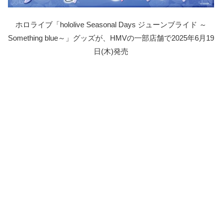
ホロライブ「hololive Seasonal Days ジューンブライド ～
Something blue～」グッズが、HMVの一部店舗で2025年6月19
日(木)発売