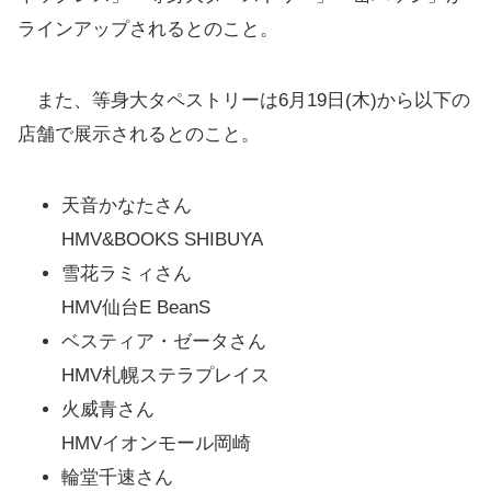
ラインアップされるとのこと。
また、等身大タペストリーは6月19日(木)から以下の
店舗で展示されるとのこと。
天音かなたさん
HMV&BOOKS SHIBUYA
雪花ラミィさん
HMV仙台E BeanS
ベスティア・ゼータさん
HMV札幌ステラプレイス
火威青さん
HMVイオンモール岡崎
輪堂千速さん