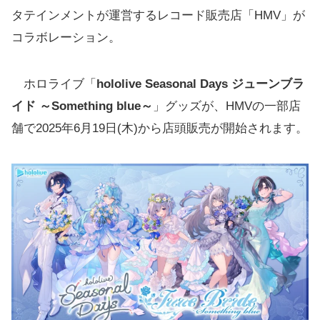
タテインメントが運営するレコード販売店「HMV」が
コラボレーション。
ホロライブ「
hololive Seasonal Days ジューンブラ
イド ～Something blue～
」グッズが、HMVの一部店
舗で2025年6月19日(木)から店頭販売が開始されます。