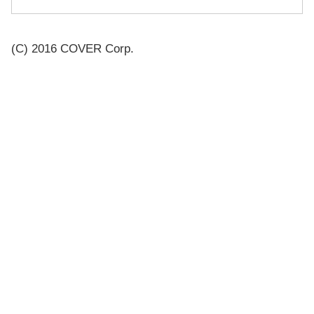
(C) 2016 COVER Corp.