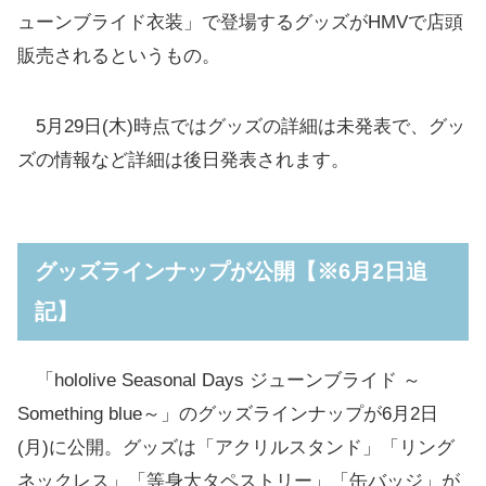
ューンブライド衣装」で登場するグッズがHMVで店頭
販売されるというもの。
5月29日(木)時点ではグッズの詳細は未発表で、グッ
ズの情報など詳細は後日発表されます。
グッズラインナップが公開【※6月2日追
記】
「hololive Seasonal Days ジューンブライド ～
Something blue～」のグッズラインナップが6月2日
(月)に公開。グッズは「アクリルスタンド」「リング
ネックレス」「等身大タペストリー」「缶バッジ」が