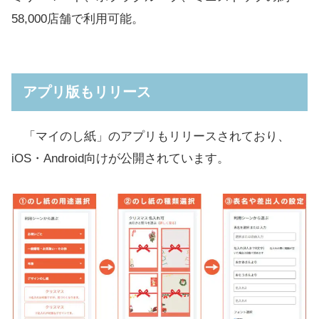
58,000店舗で利用可能。
アプリ版もリリース
「マイのし紙」のアプリもリリースされており、
iOS・Android向けが公開されています。