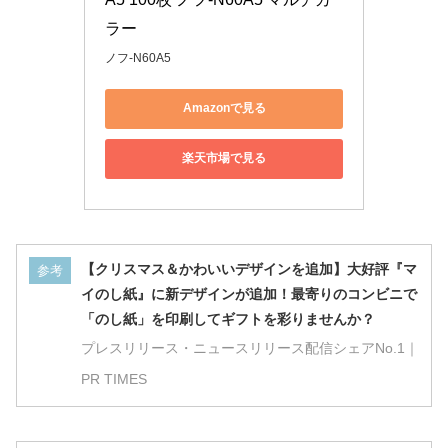
ラー
ノフ-N60A5
Amazonで見る
楽天市場で見る
【クリスマス＆かわいいデザインを追加】大好評『マ
参考
イのし紙』に新デザインが追加！最寄りのコンビニで
「のし紙」を印刷してギフトを彩りませんか？
プレスリリース・ニュースリリース配信シェアNo.1｜
PR TIMES