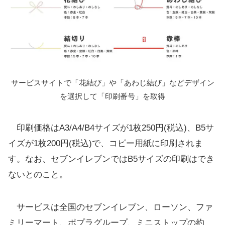
サービスサイトで「花結び」や「あわじ結び」などデザイン
を選択して「印刷番号」を取得
印刷価格はA3/A4/B4サイズが1枚250円(税込)、B5サ
イズが1枚200円(税込)で、コピー用紙に印刷されま
す。なお、セブンイレブンではB5サイズの印刷はでき
ないとのこと。
サービスは全国のセブンイレブン、ローソン、ファ
ミリーマート、ポプラグループ、ミニストップの約