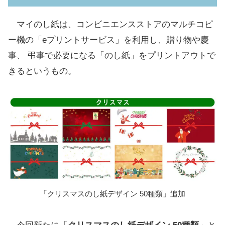
マイのし紙は、コンビニエンスストアのマルチコピ
ー機の「eプリントサービス」を利用し、贈り物や慶
事、 弔事で必要になる「のし紙」をプリントアウトで
きるというもの。
「クリスマスのし紙デザイン 50種類」追加