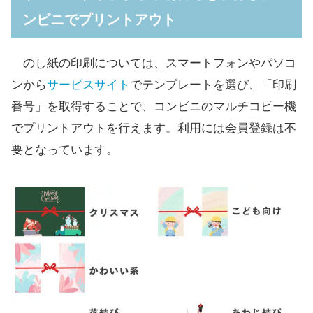
ンビニでプリントアウト
のし紙の印刷については、スマートフォンやパソコ
ンから
サービスサイト
でテンプレートを選び、「印刷
番号」を取得することで、コンビニのマルチコピー機
でプリントアウトを行えます。利用には会員登録は不
要となっています。