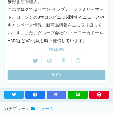
猫好きな管理人。
このブログではセブン-イレブン、ファミリーマー
ト、ローソンの3大コンビニに関連するニュースや
キャンペーン情報、新商品情報を主に取り扱って
います。また、グループ会社(イトーヨーカドーや
HMVなど)の情報も時々発信しています。
FOLLOW
B!
カテゴリー：
ニュース