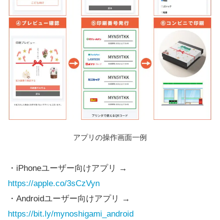
アプリの操作画面一例
・iPhoneユーザー向けアプリ →
https://apple.co/3sCzVyn
・Androidユーザー向けアプリ →
https://bit.ly/mynoshigami_android