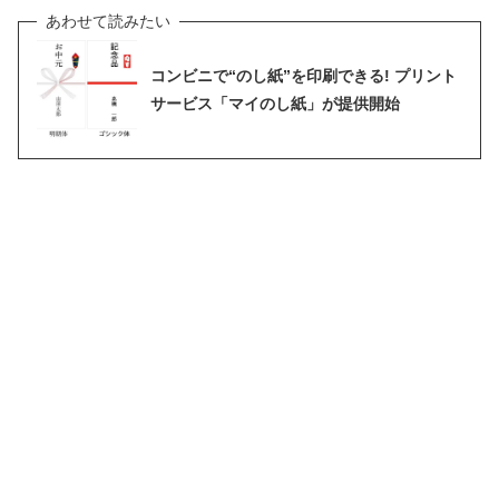
コンビニで“のし紙”を印刷できる! プリント
サービス「マイのし紙」が提供開始