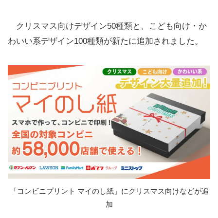
クリスマス向けデザイン50種類と、こども向け・か
わいい系デザイン100種類が新たに追加されました。
「コンビニプリント マイのし紙」にクリスマス向けなどが追
加