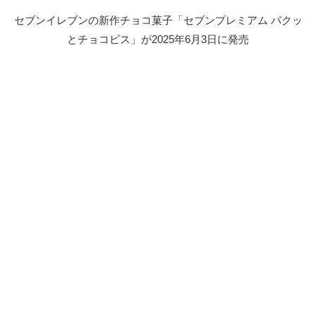
セブンイレブンの新作チョコ菓子「セブンプレミアム パクッ
とチョコビス」が2025年6月3日に発売