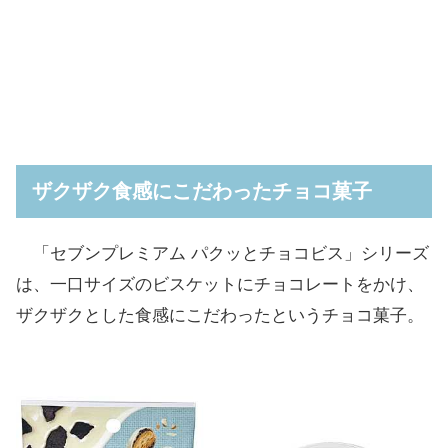
ザクザク食感にこだわったチョコ菓子
「セブンプレミアム パクッとチョコビス」シリーズ
は、一口サイズのビスケットにチョコレートをかけ、
ザクザクとした食感にこだわったというチョコ菓子。