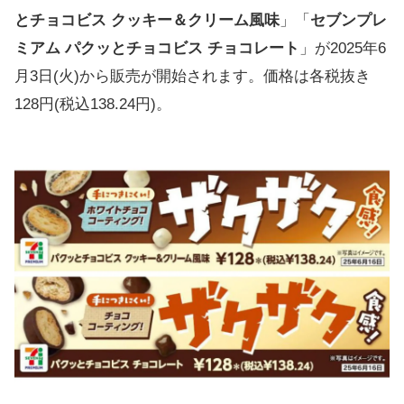
とチョコビス クッキー＆クリーム風味
」「
セブンプレ
ミアム パクッとチョコビス チョコレート
」が2025年6
月3日(火)から販売が開始されます。価格は各税抜き
128円(税込138.24円)。