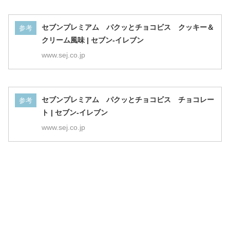
セブンプレミアム パクッとチョコビス クッキー＆
参考
クリーム風味 | セブン-イレブン
www.sej.co.jp
セブンプレミアム パクッとチョコビス チョコレー
参考
ト | セブン-イレブン
www.sej.co.jp