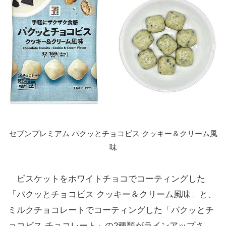
セブンプレミアム パクッとチョコビス クッキー＆クリーム風
味
ビスケットをホワイトチョコでコーティングした
「パクッとチョコビス クッキー＆クリーム風味」と、
ミルクチョコレートでコーティングした「パクッとチ
ョコビス チョコレート」の2種類がラインアップさ