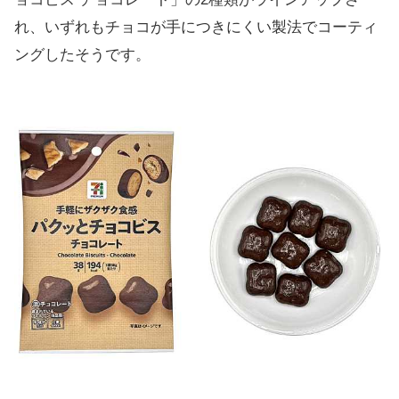
れ、いずれもチョコが手につきにくい製法でコーティ
ングしたそうです。