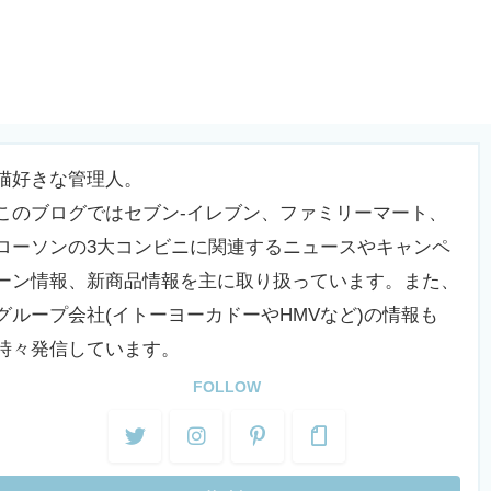
猫好きな管理人。
このブログではセブン-イレブン、ファミリーマート、
ローソンの3大コンビニに関連するニュースやキャンペ
ーン情報、新商品情報を主に取り扱っています。また、
グループ会社(イトーヨーカドーやHMVなど)の情報も
時々発信しています。
FOLLOW