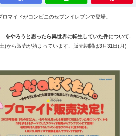
作ブロマイドがコンビニのセブンイレブンで登場。
 -をやろうと思ったら異世界に転生していた件について-
日(土)から販売が始まっています。販売期間は3月31日(月)