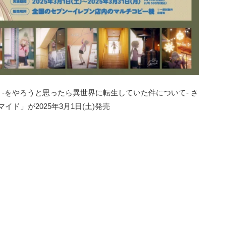
-をやろうと思ったら異世界に転生していた件について- さ
イド」が2025年3月1日(土)発売