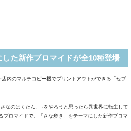
した新作ブロマイドが全10種登場
店内のマルチコピー機でプリントアウトができる「セブ
「さなのばくたん。 -をやろうと思ったら異世界に転生して
れるブロマイドで、「さな歩き」をテーマにした新作ブロマ