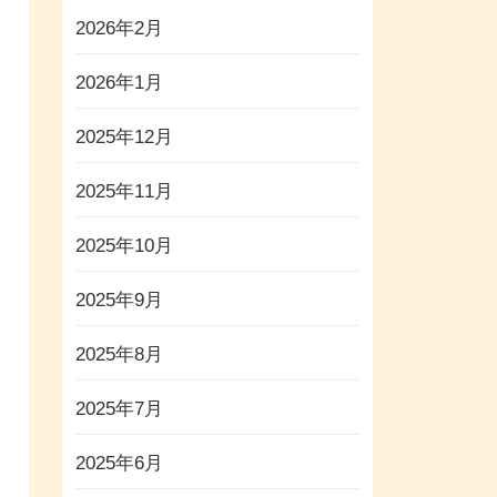
2026年2月
2026年1月
2025年12月
2025年11月
2025年10月
2025年9月
2025年8月
2025年7月
2025年6月