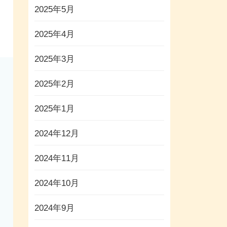
2025年5月
2025年4月
2025年3月
2025年2月
2025年1月
2024年12月
2024年11月
2024年10月
2024年9月