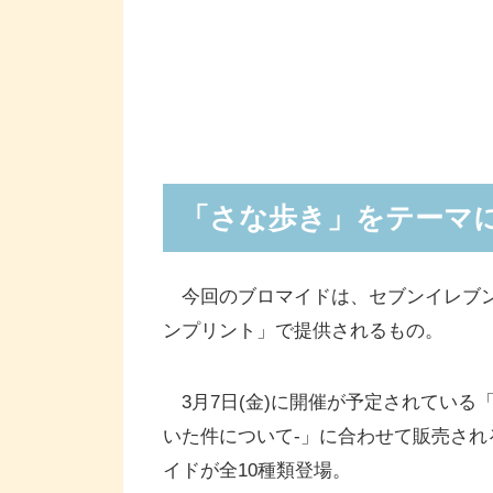
「さな歩き」をテーマに
今回のブロマイドは、セブンイレブン
ンプリント」で提供されるもの。
3月7日(金)に開催が予定されている
いた件について-」に合わせて販売さ
イドが全10種類登場。