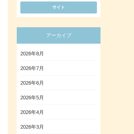
アーカイブ
2026年8月
2026年7月
2026年6月
2026年5月
2026年4月
2026年3月