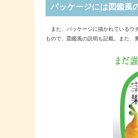
パッケージには図鑑風
また、パッケージに描かれているウチ
もので、図鑑風の説明も記載。また、