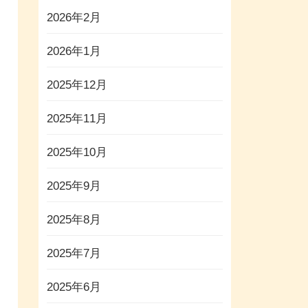
2026年2月
2026年1月
2025年12月
2025年11月
2025年10月
2025年9月
2025年8月
2025年7月
2025年6月