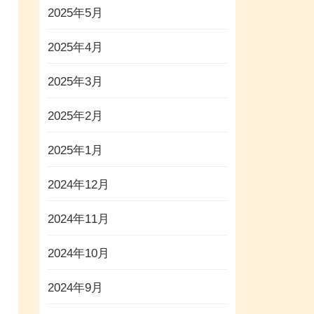
2025年5月
2025年4月
2025年3月
2025年2月
2025年1月
2024年12月
2024年11月
2024年10月
2024年9月