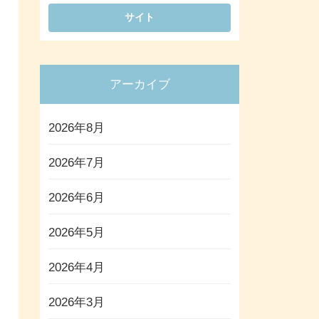
アーカイブ
2026年8月
2026年7月
2026年6月
2026年5月
2026年4月
2026年3月