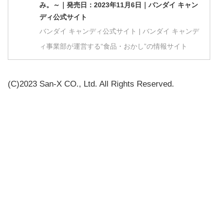
み。～｜発売日：2023年11月6日｜バンダイ キャン
ディ公式サイト
バンダイ キャンディ公式サイト | バンダイ キャンデ
ィ事業部が運営する“食品・おかし”の情報サイト
(C)2023 San-X CO., Ltd. All Rights Reserved.