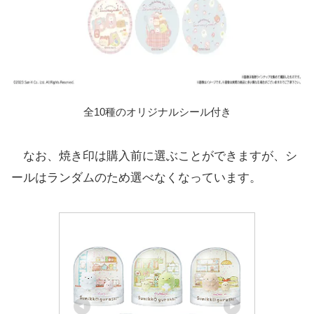
全10種のオリジナルシール付き
なお、焼き印は購入前に選ぶことができますが、シ
ールはランダムのため選べなくなっています。