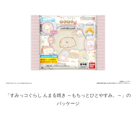
「すみっコぐらし んまる焼き ～もちっとひとやすみ。～」の
パッケージ