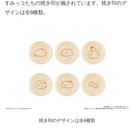
すみっコたちの焼き印が施されています。焼き印のデ
ザインは全6種類。
焼き印のデザインは全6種類