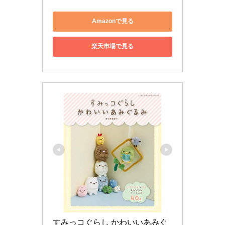
Amazonで見る
楽天市場で見る
すみっコぐらし かわいいあみぐ