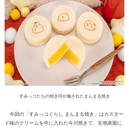
すみっコたちの焼き印が施されたまんまる焼き
今回の「すみっコぐらし まんまる焼き」はカスター
ド味のクリームを中に入れた今川焼きで、生地表面に