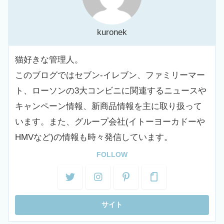
kuronek
猫好きな管理人。
このブログではセブン-イレブン、ファミリーマー
ト、ローソンの3大コンビニに関連するニュースや
キャンペーン情報、新商品情報を主に取り扱って
います。また、グループ会社(イトーヨーカドーや
HMVなど)の情報も時々発信しています。
FOLLOW