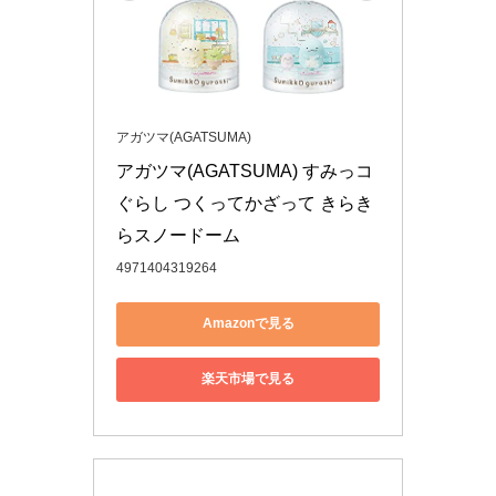
アガツマ(AGATSUMA)
アガツマ(AGATSUMA) すみっコ
ぐらし つくってかざって きらき
らスノードーム
4971404319264
Amazonで見る
楽天市場で見る