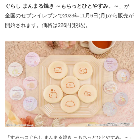
ぐらし まんまる焼き ～もちっとひとやすみ。～
」が
全国のセブンイレブンで2023年11月6日(月)から販売が
開始されます。価格は226円(税込)。
「すみっコぐらし まんまる焼き ～もちっとひとやすみ。～」