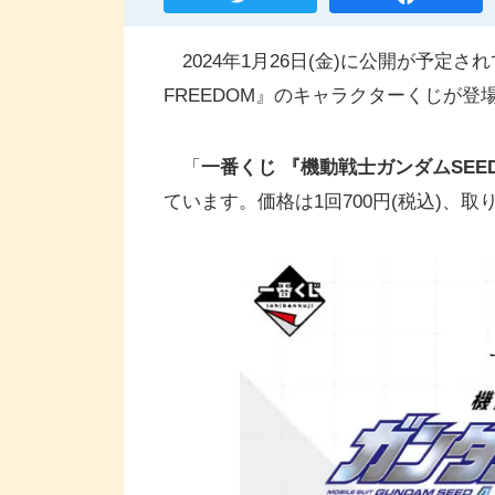
2024年1月26日(金)に公開が予定
FREEDOM』のキャラクターくじが登
「
一番くじ 『機動戦士ガンダムSEED 
ています。価格は1回700円(税込)