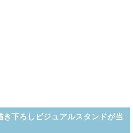
描き下ろしビジュアルスタンドが当