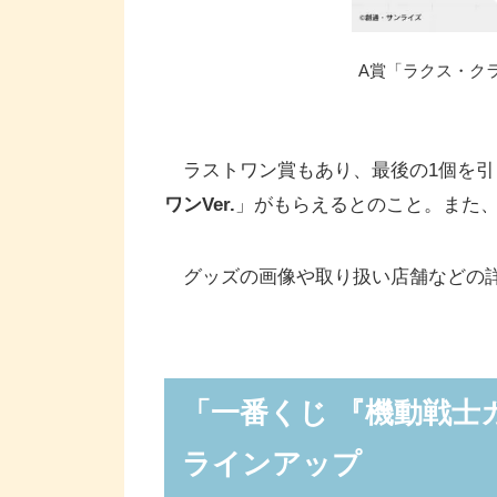
A賞「ラクス・クライ
ラストワン賞もあり、最後の1個を引
ワンVer.
」がもらえるとのこと。また
グッズの画像や取り扱い店舗などの詳
「一番くじ 『機動戦士ガ
ラインアップ