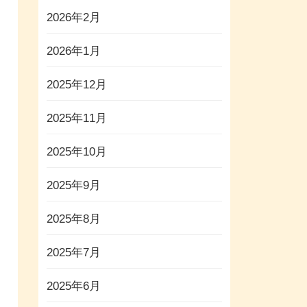
2026年2月
2026年1月
2025年12月
2025年11月
2025年10月
2025年9月
2025年8月
2025年7月
2025年6月