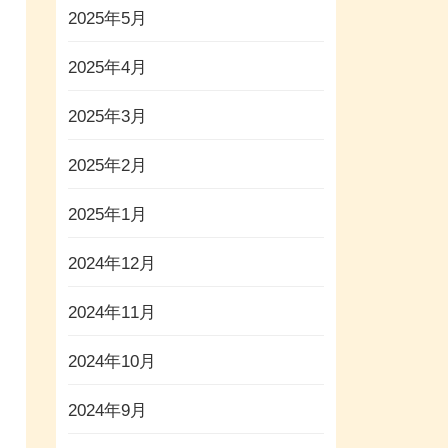
2025年5月
2025年4月
2025年3月
2025年2月
2025年1月
2024年12月
2024年11月
2024年10月
2024年9月