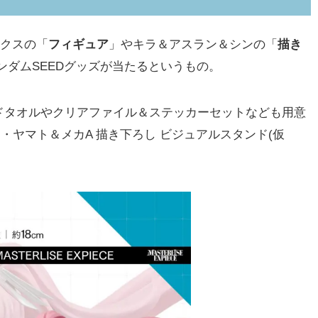
ラクスの「
フィギュア
」やキラ＆アスラン＆シンの「
描き
ンダムSEEDグッズが当たるというもの。
タオルやクリアファイル＆ステッカーセットなども用意
・ヤマト＆メカA 描き下ろし ビジュアルスタンド(仮