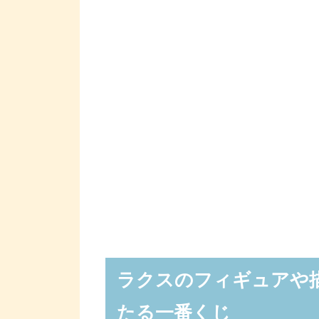
ラクスのフィギュアや
たる一番くじ