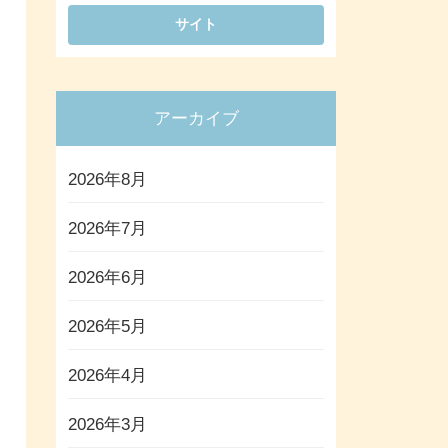
アーカイブ
2026年8月
2026年7月
2026年6月
2026年5月
2026年4月
2026年3月