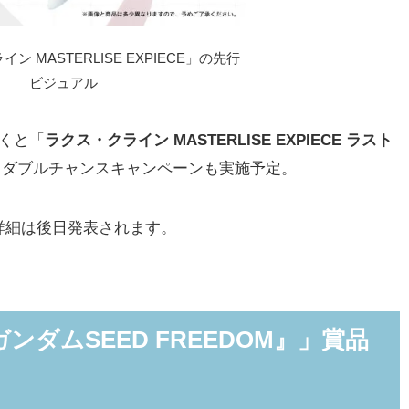
ン MASTERLISE EXPIECE」の先行
ビジュアル
くと「
ラクス・クライン MASTERLISE EXPIECE ラスト
、ダブルチャンスキャンペーンも実施予定。
細は後日発表されます。
ンダムSEED FREEDOM』」賞品