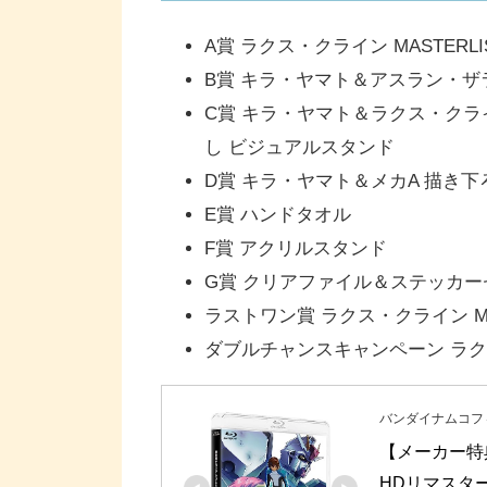
A賞 ラクス・クライン MASTERLIS
B賞 キラ・ヤマト＆アスラン・ザ
C賞 キラ・ヤマト＆ラクス・ク
し ビジュアルスタンド
D賞 キラ・ヤマト＆メカA 描き
E賞 ハンドタオル
F賞 アクリルスタンド
G賞 クリアファイル＆ステッカー
ラストワン賞 ラクス・クライン MAST
ダブルチャンスキャンペーン ラクス・ク
バンダイナムコフ
【メーカー特
HDリマスター