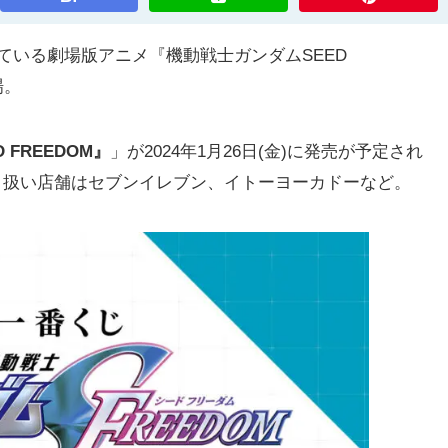
されている劇場版アニメ『機動戦士ガンダムSEED
場。
FREEDOM』
」が2024年1月26日(金)に発売が予定され
、取り扱い店舗はセブンイレブン、イトーヨーカドーなど。