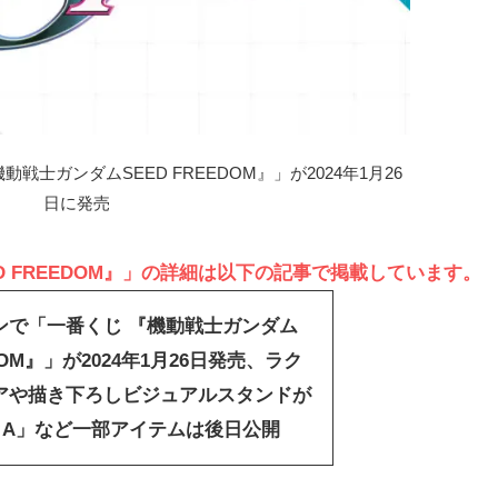
戦士ガンダムSEED FREEDOM』」が2024年1月26
日に発売
D FREEDOM』」の詳細は以下の記事で掲載しています。
ンで「一番くじ 『機動戦士ガンダム
EDOM』」が2024年1月26日発売、ラク
アや描き下ろしビジュアルスタンドが
カA」など一部アイテムは後日公開