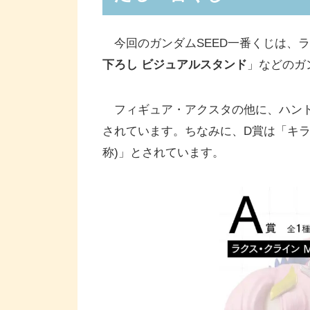
今回のガンダムSEED一番くじは、
下ろし ビジュアルスタンド
」などのガ
フィギュア・アクスタの他に、ハンド
されています。ちなみに、D賞は「キラ
称)」とされています。