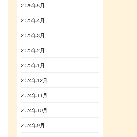
2025年5月
2025年4月
2025年3月
2025年2月
2025年1月
2024年12月
2024年11月
2024年10月
2024年9月