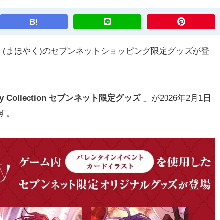
B!
(まほやく)のセブンネットショッピング限定グッズが登
Collection
セブンネット限定グッズ
」が2026年2月1日
ます。