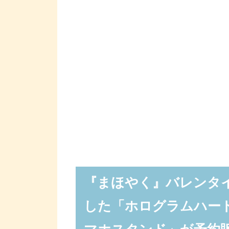
『まほやく』バレンタ
した「ホログラムハー