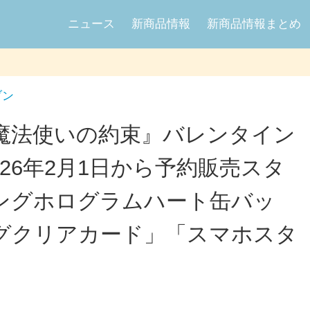
ニュース
新商品情報
新商品情報まとめ
ブン
魔法使いの約束』バレンタイン
026年2月1日から予約販売スタ
ングホログラムハート缶バッ
グクリアカード」「スマホスタ