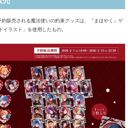
販売
約販売される魔法使いの約束グッズは、『まほやく』ゲ
ドイラスト」を使用したもの。