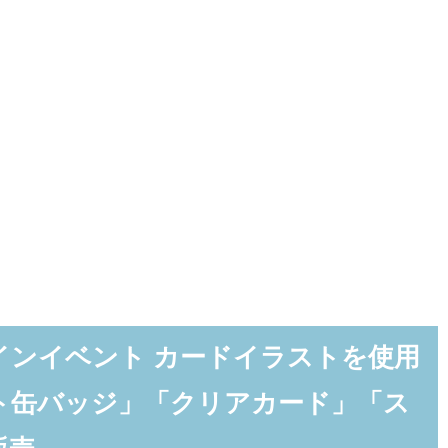
インイベント カードイラストを使用
ト缶バッジ」「クリアカード」「ス