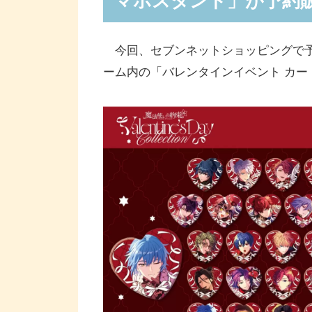
マホスタンド」が予約
今回、セブンネットショッピングで予
ーム内の「バレンタインイベント カー