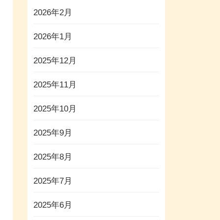
2026年2月
2026年1月
2025年12月
2025年11月
2025年10月
2025年9月
2025年8月
2025年7月
2025年6月