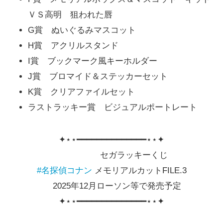
ＶＳ高明 狙われた唇
G賞 ぬいぐるみマスコット
H賞 アクリルスタンド
I賞 ブックマーク風キーホルダー
J賞 ブロマイド＆ステッカーセット
K賞 クリアファイルセット
ラストラッキー賞 ビジュアルポートレート
✦⋆⋆━━━━━━━━━━━━━━⋆⋆✦
セガラッキーくじ
#名探偵コナン
メモリアルカットFILE.3
2025年12月ローソン等で発売予定
✦⋆⋆━━━━━━━━━━━━━━⋆⋆✦