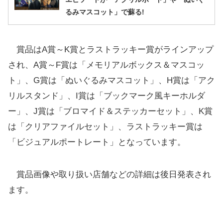
るみマスコット」で蘇る!
賞品はA賞～K賞とラストラッキー賞がラインアップ
され、A賞～F賞は「メモリアルボックス＆マスコッ
ト」、G賞は「ぬいぐるみマスコット」、H賞は「アク
リルスタンド」、I賞は「ブックマーク風キーホルダ
ー」、J賞は「ブロマイド＆ステッカーセット」、K賞
は「クリアファイルセット」、ラストラッキー賞は
「ビジュアルポートレート」となっています。
賞品画像や取り扱い店舗などの詳細は後日発表され
ます。