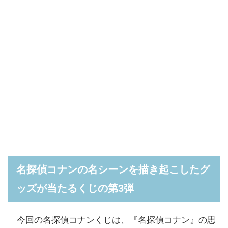
名探偵コナンの名シーンを描き起こしたグ
ッズが当たるくじの第3弾
今回の名探偵コナンくじは、『名探偵コナン』の思