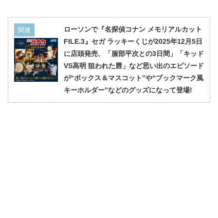
ローソンで『名探偵コナン メモリアルカット
関連
FILE.3』セガ ラッキーくじが2025年12月5日
に店頭発売、「服部平次との3日間」「キッド
VS高明 狙われた唇」など思い出のエピソード
が“ボックス＆マスコット”や“ブックマーク風
キーホルダー”などのグッズになって登場!