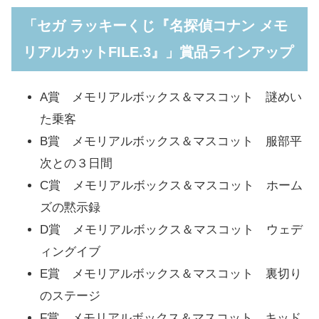
「セガ ラッキーくじ『名探偵コナン メモ
リアルカットFILE.3』」賞品ラインアップ
A賞 メモリアルボックス＆マスコット 謎めい
た乗客
B賞 メモリアルボックス＆マスコット 服部平
次との３日間
C賞 メモリアルボックス＆マスコット ホーム
ズの黙示録
D賞 メモリアルボックス＆マスコット ウェデ
ィングイブ
E賞 メモリアルボックス＆マスコット 裏切り
のステージ
F賞 メモリアルボックス＆マスコット キッド