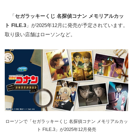
「
セガラッキーくじ 名探偵コナン メモリアルカッ
ト FILE.3
」が2025年12月に発売が予定されています。
取り扱い店舗はローソンなど。
ローソンで「セガラッキーくじ 名探偵コナン メモリアルカッ
ト FILE.3」が2025年12月発売