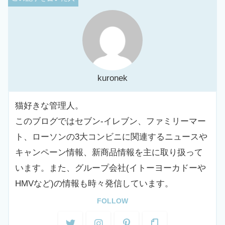
kuronek
猫好きな管理人。
このブログではセブン-イレブン、ファミリーマー
ト、ローソンの3大コンビニに関連するニュースや
キャンペーン情報、新商品情報を主に取り扱って
います。また、グループ会社(イトーヨーカドーや
HMVなど)の情報も時々発信しています。
FOLLOW