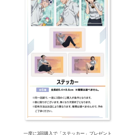
一度に3回購入で「ステッカー」プレゼント