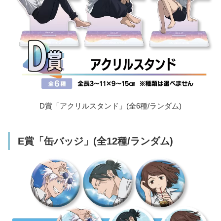
D賞「アクリルスタンド」(全6種/ランダム)
E賞「缶バッジ」(全12種/ランダム)