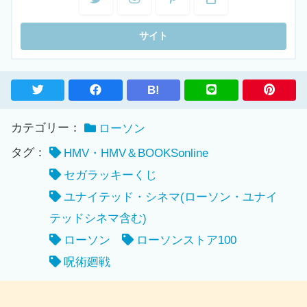
B!
カテゴリー：
ローソン
タグ：
HMV・HMV＆BOOKSonline
セガラッキーくじ
ユナイテッド・シネマ(ローソン・ユナイ
テッドシネマ含む)
ローソン
ローソンストア100
呪術廻戦