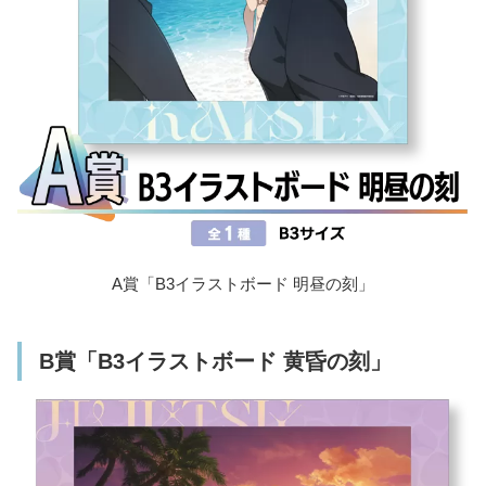
A賞「B3イラストボード 明昼の刻」
B賞「B3イラストボード 黄昏の刻」