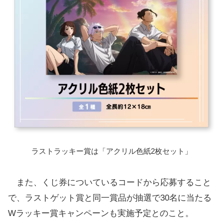
ラストラッキー賞は「アクリル色紙2枚セット」
また、くじ券についているコードから応募すること
で、ラストゲット賞と同一賞品が抽選で30名に当たる
Wラッキー賞キャンペーンも実施予定とのこと。