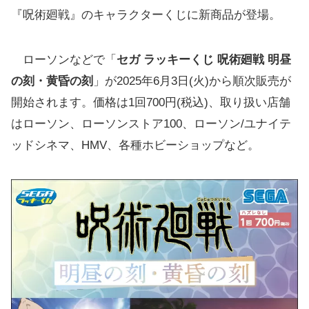
『呪術廻戦』のキャラクターくじに新商品が登場。
ローソンなどで「
セガ ラッキーくじ 呪術廻戦 明昼
の刻・黄昏の刻
」が2025年6月3日(火)から順次販売が
開始されます。価格は1回700円(税込)、取り扱い店舗
はローソン、ローソンストア100、ローソン/ユナイテ
ッドシネマ、HMV、各種ホビーショップなど。