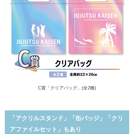
C賞「クリアバッグ」(全2種)
「アクリルスタンド」「缶バッジ」「クリ
アファイルセット」もあり