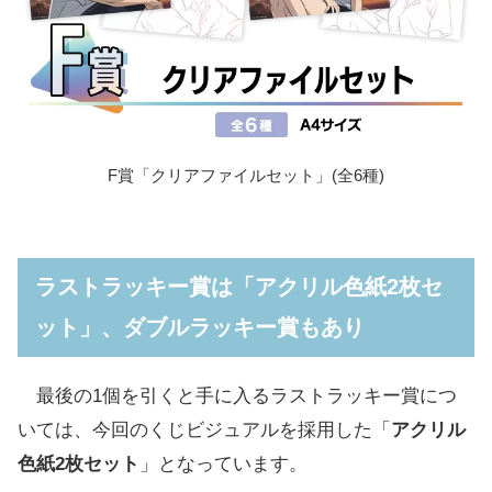
F賞「クリアファイルセット」(全6種)
ラストラッキー賞は「アクリル色紙2枚セ
ット」、ダブルラッキー賞もあり
最後の1個を引くと手に入るラストラッキー賞につ
いては、今回のくじビジュアルを採用した「
アクリル
色紙2枚セット
」となっています。