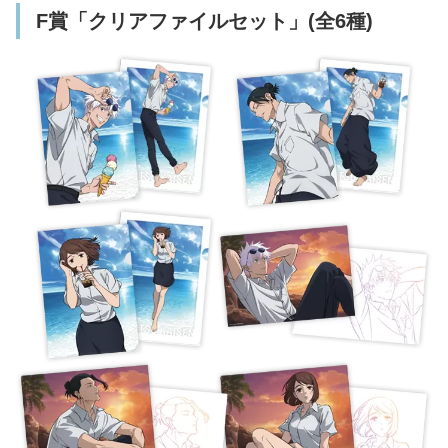
F賞「クリアファイルセット」(全6種)