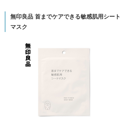
無印良品 首までケアできる敏感肌用シート
マスク