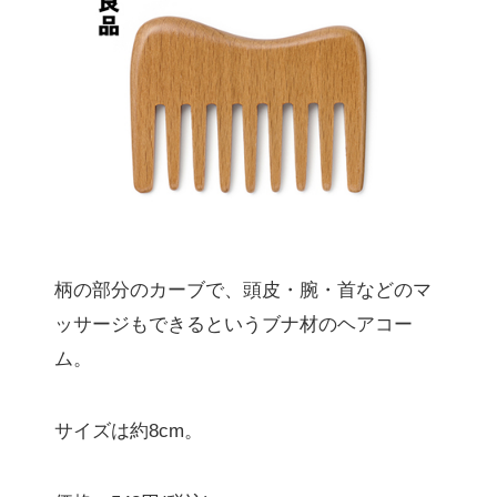
柄の部分のカーブで、頭皮・腕・首などのマ
ッサージもできるというブナ材のヘアコー
ム。
サイズは約8cm。