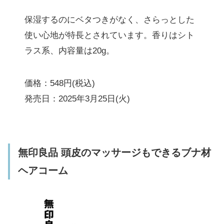
保湿するのにベタつきがなく、さらっとした
使い心地が特長とされています。香りはシト
ラス系、内容量は20g。
価格：548円(税込)
発売日：2025年3月25日(火)
無印良品 頭皮のマッサージもできるブナ材
ヘアコーム