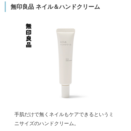
無印良品 ネイル＆ハンドクリーム
手肌だけで無くネイルもケアできるというミ
ニサイズのハンドクリーム。