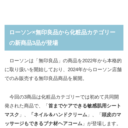
ローソン×無印良品から化粧品カテゴリー
の新商品3品が登場
ローソンは「無印良品」の商品を2022年から本格的
に取り扱いを開始しており、2024年からローソン店舗
でのみ販売する無印良品商品を展開。
今回の3商品は化粧品カテゴリーでは初めて共同開
発された商品で、「
首までケアできる敏感肌用シート
マスク
」、
「ネイル＆ハンドクリーム
」、「
頭皮のマ
ッサージもできるブナ材ヘアコーム
」が登場します。