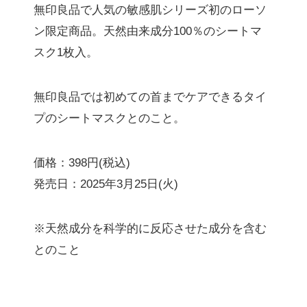
無印良品で人気の敏感肌シリーズ初のローソ
ン限定商品。天然由来成分100％のシートマ
スク1枚入。
無印良品では初めての首までケアできるタイ
プのシートマスクとのこと。
価格：398円(税込)
発売日：2025年3月25日(火)
※天然成分を科学的に反応させた成分を含む
とのこと