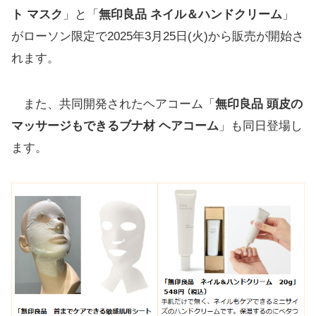
ト マスク
」と「
無印良品 ネイル＆ハンドクリーム
」
がローソン限定で2025年3月25日(火)から販売が開始さ
れます。
また、共同開発されたヘアコーム「
無印良品 頭皮の
マッサージもできるブナ材 ヘアコーム
」も同日登場し
ます。