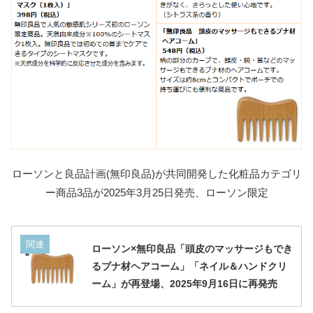
ローソンと良品計画(無印良品)が共同開発した化粧品カテゴリ
ー商品3品が2025年3月25日発売、ローソン限定
関連
ローソン×無印良品「頭皮のマッサージもでき
るブナ材ヘアコーム」「ネイル＆ハンドクリ
ーム」が再登場、2025年9月16日に再発売