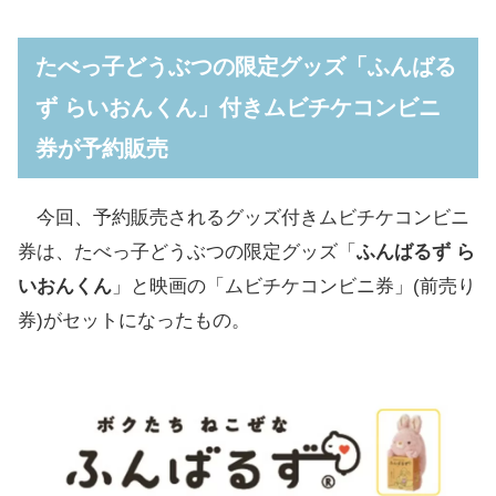
たべっ子どうぶつの限定グッズ「ふんばる
ず らいおんくん」付きムビチケコンビニ
券が予約販売
今回、予約販売されるグッズ付きムビチケコンビニ
券は、たべっ子どうぶつの限定グッズ「
ふんばるず ら
いおんくん
」と映画の「ムビチケコンビニ券」(前売り
券)がセットになったもの。