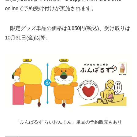
onlineで予約受け付けが実施されます。
限定グッズ単品の価格は3,850円(税込)、受け取りは
10月31日(金)以降。
「ふんばるず らいおんくん」単品の予約販売もあり