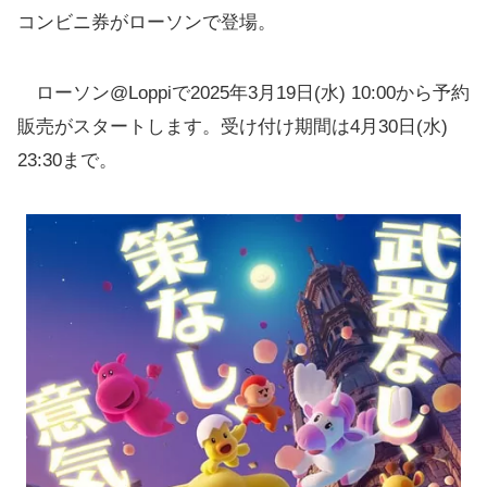
コンビニ券がローソンで登場。
ローソン@Loppiで2025年3月19日(水) 10:00から予約
販売がスタートします。受け付け期間は4月30日(水)
23:30まで。