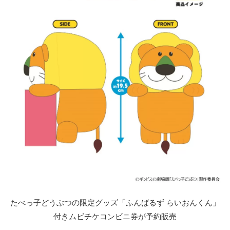
たべっ子どうぶつの限定グッズ「ふんばるず らいおんくん」
付きムビチケコンビニ券が予約販売