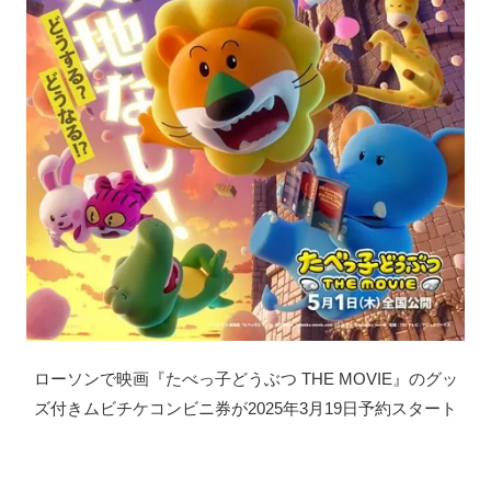
ローソンで映画『たべっ子どうぶつ THE MOVIE』のグッ
ズ付きムビチケコンビニ券が2025年3月19日予約スタート