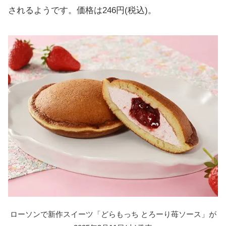
されるようです。価格は246円(税込)。
ローソンで新作スイーツ「どらもっち とろーり苺ソース」が