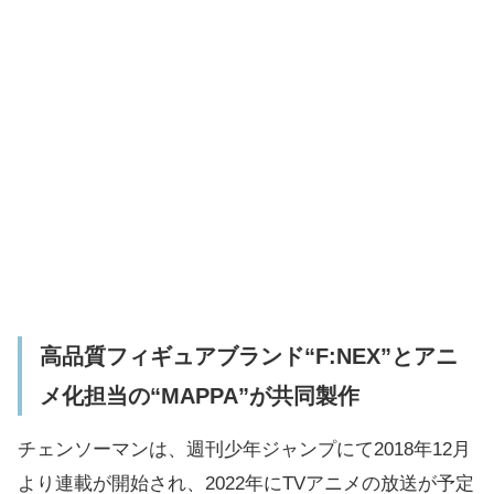
高品質フィギュアブランド“F:NEX”とアニ
メ化担当の“MAPPA”が共同製作
チェンソーマンは、週刊少年ジャンプにて2018年12月
より連載が開始され、2022年にTVアニメの放送が予定