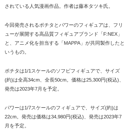
されている人気漫画作品。作者は藤本タツキ氏。
今回発売されるポチタとパワーのフィギュアは、フリ
ューが展開する高品質フィギュアブランド「F:NEX」
と、アニメ化を担当する「MAPPA」が共同製作したと
いうもの。
ポチタは1/1スケールのソフビフィギュアで、サイズ
(約)は全高34cm、全長50cm。価格は25,300円(税込)、
発売は2023年7月を予定。
パワーは1/7スケールのフィギュアで、サイズ(約)は
22cm。発売は価格は34,980円(税込)、発売は2023年7
月を予定。