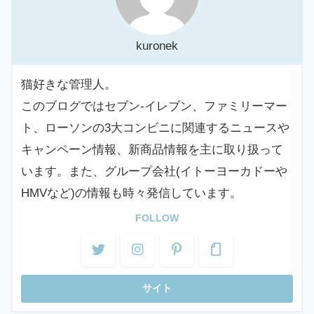
kuronek
猫好きな管理人。
このブログではセブン-イレブン、ファミリーマー
ト、ローソンの3大コンビニに関連するニュースや
キャンペーン情報、新商品情報を主に取り扱って
います。また、グループ会社(イトーヨーカドーや
HMVなど)の情報も時々発信しています。
FOLLOW