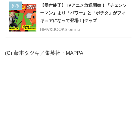
【受付終了】TVアニメ放送開始！『チェンソ
参考
ーマン』より「パワー」と「ポチタ」がフィ
ギュアになって登場！|グッズ
HMV&BOOKS online
(C) 藤本タツキ／集英社・MAPPA