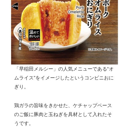
「早稲田メルシー」の人気メニューである“オ
ムライス”をイメージしたというコンビニおに
ぎり。
鶏ガラの旨味をきかせた、ケチャップベース
のご飯に豚肉と玉ねぎを具材として入れたそ
うです。