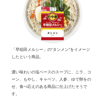
「早稲田メルシー」の“タンメン”をイメージ
したという商品。
濃い味わいの塩ベースのスープに、ニラ、コ
ーン、もやし、キャベツ、人参、ゆで卵をの
せ、食べ応えのある商品に仕上げたそうで
す。