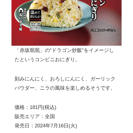
「赤坂珉珉」の“ドラゴン炒飯”をイメージし
たというコンビニおにぎり。
刻みにんにく、おろしにんにく、ガーリック
パウダー、ニラの風味を楽しめるそうです。
価格：181円(税込)
販売エリア：全国
発売日：2024年7月16日(火)