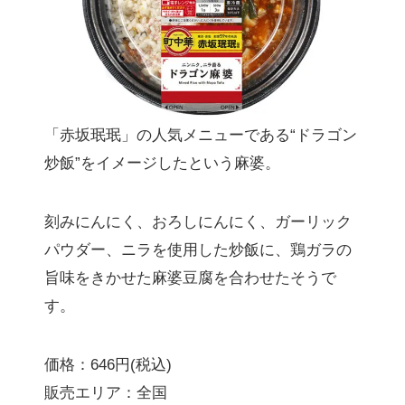
「赤坂珉珉」の人気メニューである“ドラゴン
炒飯”をイメージしたという麻婆。
刻みにんにく、おろしにんにく、ガーリック
パウダー、ニラを使用した炒飯に、鶏ガラの
旨味をきかせた麻婆豆腐を合わせたそうで
す。
価格：646円(税込)
販売エリア：全国