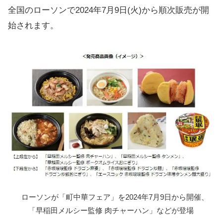
全国のローソンで2024年7月9日(火)から順次販売が開
始されます。
ローソンが「町中華フェア」を2024年7月9日から開催、
「早稲田メルシー監修 肉チャーハン」などが登場