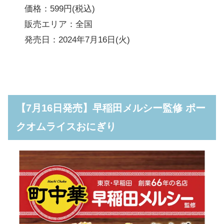
価格：599円(税込)
販売エリア：全国
発売日：2024年7月16日(火)
【7月16日発売】早稲田メルシー監修 ポー
クオムライスおにぎり