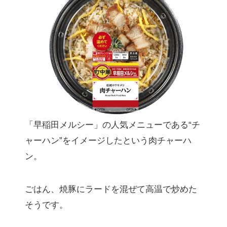
「早稲田メルシー」の人気メニューである“チ
ャーハン”をイメージしたという肉チャーハ
ン。
ごはん、焼豚にラードを混ぜて高温で炒めた
そうです。