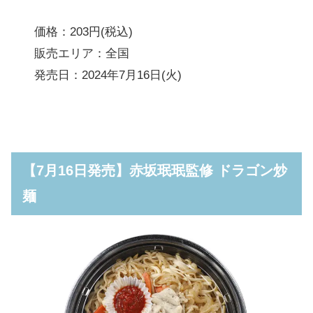
価格：203円(税込)
販売エリア：全国
発売日：2024年7月16日(火)
【7月16日発売】赤坂珉珉監修 ドラゴン炒
麺