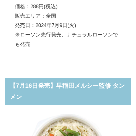
価格：288円(税込)
販売エリア：全国
発売日：2024年7月9日(火)
※ローソン先行発売、ナチュラルローソンで
も発売
【7月16日発売】早稲田メルシー監修 タン
メン