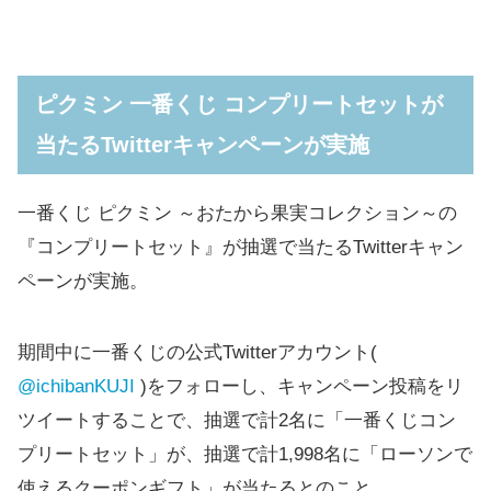
ピクミン 一番くじ コンプリートセットが
当たるTwitterキャンペーンが実施
一番くじ ピクミン ～おたから果実コレクション～の
『コンプリートセット』が抽選で当たるTwitterキャン
ペーンが実施。
期間中に一番くじの公式Twitterアカウント(
@ichibanKUJI
)をフォローし、キャンペーン投稿をリ
ツイートすることで、抽選で計2名に「一番くじコン
プリートセット」が、抽選で計1,998名に「ローソンで
使えるクーポンギフト」が当たるとのこと。