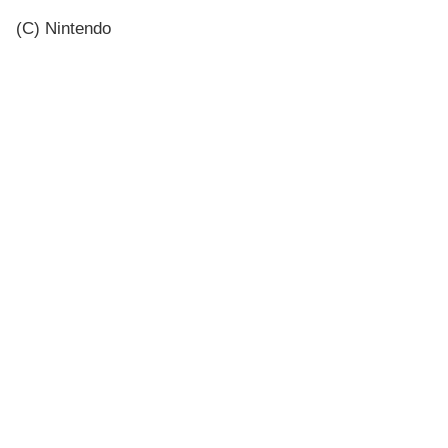
(C) Nintendo