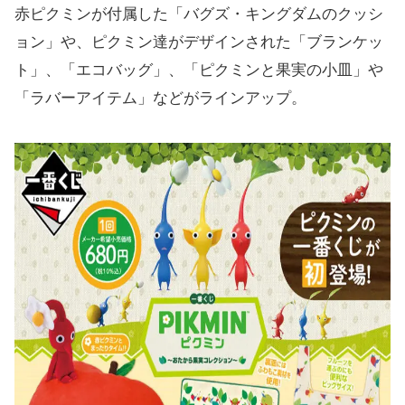
赤ピクミンが付属した「バグズ・キングダムのクッシ
ョン」や、ピクミン達がデザインされた「ブランケッ
ト」、「エコバッグ」、「ピクミンと果実の小皿」や
「ラバーアイテム」などがラインアップ。