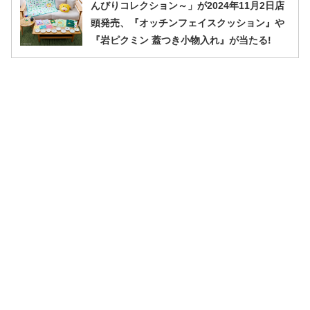
んびりコレクション～」が2024年11月2日店
頭発売、『オッチンフェイスクッション』や
『岩ピクミン 蓋つき小物入れ』が当たる!