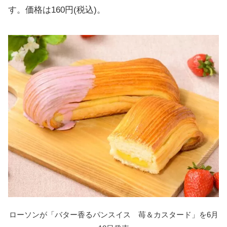
す。価格は160円(税込)。
ローソンが「バター香るパンスイス 苺＆カスタード」を6月