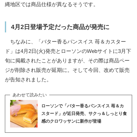
縄地区では商品仕様が異なるそうです。
4月2日登場予定だった商品が発売に
ちなみに、「バター香るパンスイス 苺＆カスター
ド」は4月2日(火)発売とローソンのWebサイトに3月下
旬に掲載されたことがありますが、その際は商品ペー
ジが削除され販売が延期に。そして今回、改めて販売
が告知されました。
ローソンで「バター香るパンスイス 苺＆カ
スタード」が近日発売、サクっ＆しっとり食
感のクロワッサンに新作が登場