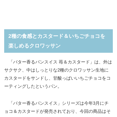
2種の食感とカスタード＆いちごチョコを
楽しめるクロワッサン
「バター香るパンスイス 苺＆カスタード」は、外は
サクサク、中はしっとりな2種のクロワッサン生地に
カスタードをサンドし、甘酸っぱいいちごチョコをコ
ーティングしたというパン。
「バター香るパンスイス」シリーズは今年3月にチ
ョコ＆カスタードが発売されており、今回の商品はそ