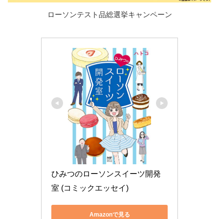
ローソンテスト品総選挙キャンペーン
ひみつのローソンスイーツ開発
室 (コミックエッセイ)
Amazonで見る