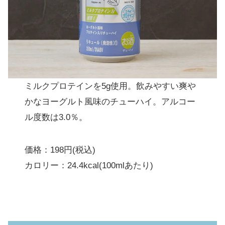
ミルクプロテインを5g使用。飲みやすい爽や
かなヨーグルト風味のチューハイ。アルコー
ル度数は3.0％。
価格：198円(税込)
カロリー：24.4kcal(100mlあたり)