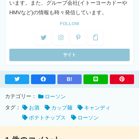
います。また、グループ会社(イトーヨーカドーや
HMVなど)の情報も時々発信しています。
FOLLOW
B!
カテゴリー：
ローソン
タグ：
お酒
カップ麺
キャンディ
ポテトチップス
ローソン