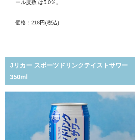
ール度数 は5.0％。
価格：218円(税込)
Jリカー スポーツドリンクテイストサワー
350ml