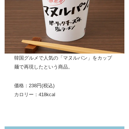
韓国グルメで人気の「マヌルパン」をカップ
麺で再現したという商品。
価格：238円(税込)
カロリー：418kcal