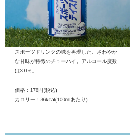
スポーツドリンクの味を再現した、さわやか
な甘味が特徴のチューハイ。アルコール度数
は3.0％。
価格：178円(税込)
カロリー：36kcal(100mlあたり)