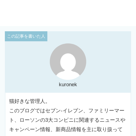
kuronek
猫好きな管理人。
このブログではセブン-イレブン、ファミリーマー
ト、ローソンの3大コンビニに関連するニュースや
キャンペーン情報、新商品情報を主に取り扱って