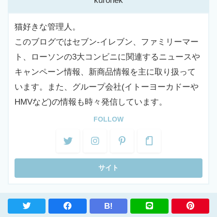
kuronek
猫好きな管理人。
このブログではセブン-イレブン、ファミリーマー
ト、ローソンの3大コンビニに関連するニュースや
キャンペーン情報、新商品情報を主に取り扱って
います。また、グループ会社(イトーヨーカドーや
HMVなど)の情報も時々発信しています。
FOLLOW
B!