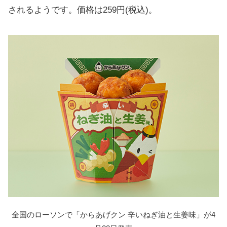
されるようです。価格は259円(税込)。
全国のローソンで「からあげクン 辛いねぎ油と生姜味」が4