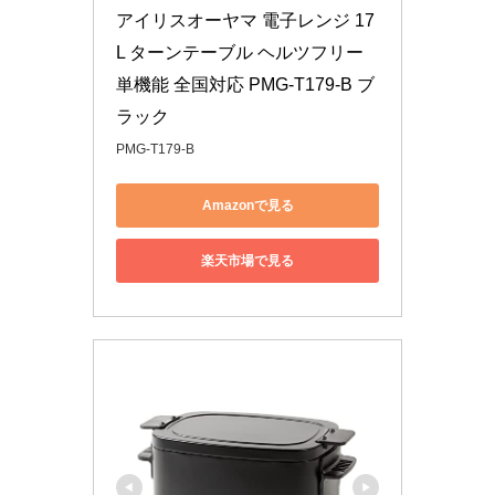
アイリスオーヤマ 電子レンジ 17
L ターンテーブル ヘルツフリー 
単機能 全国対応 PMG-T179-B ブ
ラック
PMG-T179-B
Amazonで見る
楽天市場で見る