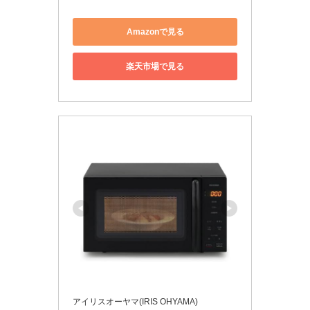
Amazonで見る
楽天市場で見る
アイリスオーヤマ(IRIS OHYAMA)