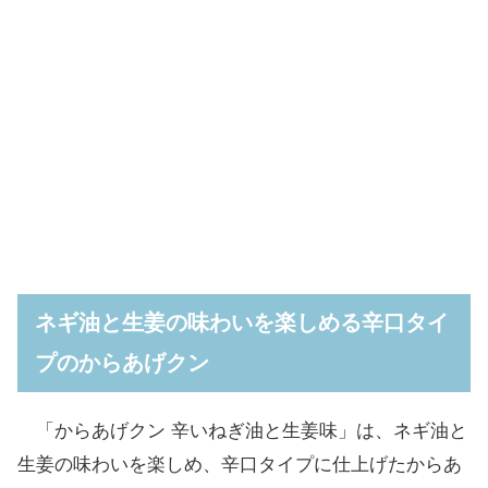
ネギ油と生姜の味わいを楽しめる辛口タイ
プのからあげクン
「からあげクン 辛いねぎ油と生姜味」は、ネギ油と
生姜の味わいを楽しめ、辛口タイプに仕上げたからあ