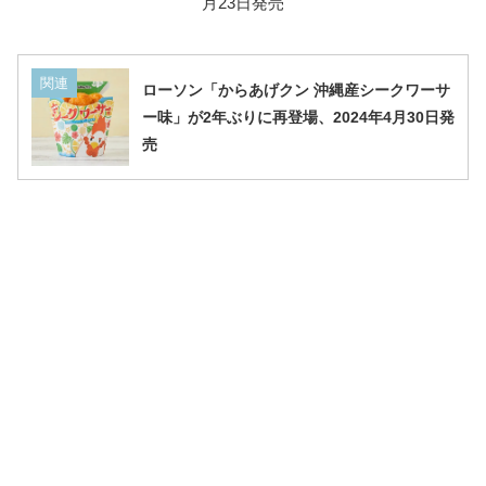
月23日発売
関連
ローソン「からあげクン 沖縄産シークワーサ
ー味」が2年ぶりに再登場、2024年4月30日発
売