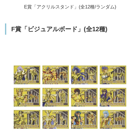
E賞「アクリルスタンド」(全12種/ランダム)
F賞「ビジュアルボード」(全12種)