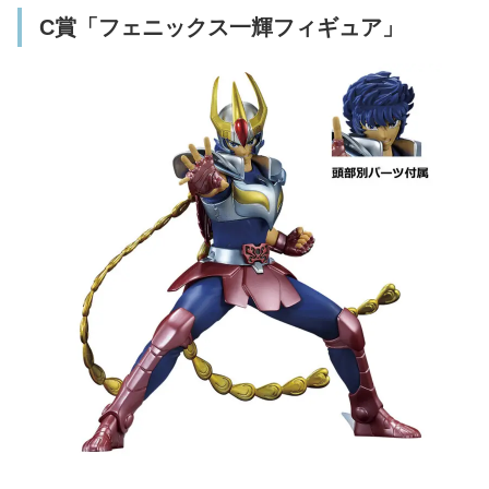
C賞「フェニックス一輝フィギュア」