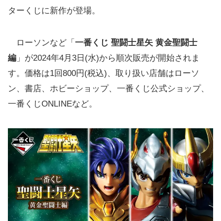
ターくじに新作が登場。
ローソンなど「
一番くじ 聖闘士星矢 黄金聖闘士
編
」が2024年4月3日(水)から順次販売が開始されま
す。価格は1回800円(税込)、取り扱い店舗はローソ
ン、書店、ホビーショップ、一番くじ公式ショップ、
一番くじONLINEなど。