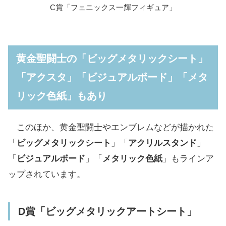
C賞「フェニックス一輝フィギュア」
黄金聖闘士の「ビッグメタリックシート」
「アクスタ」「ビジュアルボード」「メタ
リック色紙」もあり
このほか、黄金聖闘士やエンブレムなどが描かれた
「
ビッグメタリックシート
」「
アクリルスタンド
」
「
ビジュアルボード
」「
メタリック色紙
」もラインア
ップされています。
D賞「ビッグメタリックアートシート」