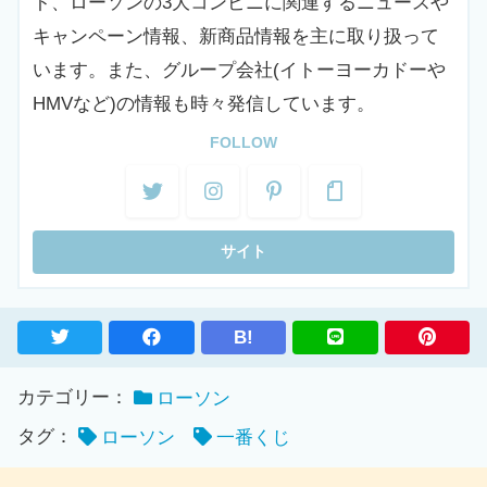
ト、ローソンの3大コンビニに関連するニュースや
キャンペーン情報、新商品情報を主に取り扱って
います。また、グループ会社(イトーヨーカドーや
HMVなど)の情報も時々発信しています。
FOLLOW
B!
カテゴリー：
ローソン
タグ：
ローソン
一番くじ