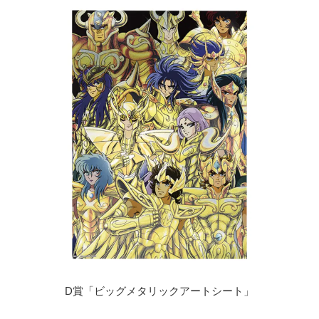
D賞「ビッグメタリックアートシート」