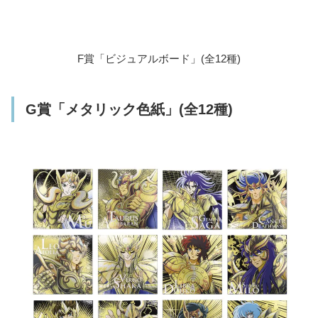
F賞「ビジュアルボード」(全12種)
G賞「メタリック色紙」(全12種)