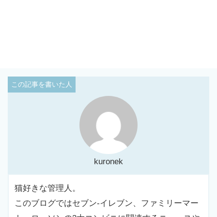
kuronek
猫好きな管理人。
このブログではセブン-イレブン、ファミリーマー