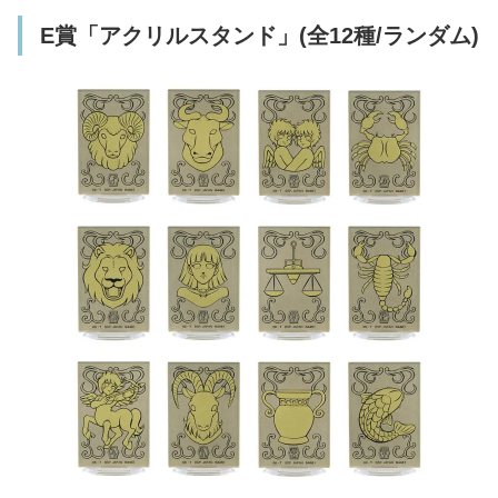
E賞「アクリルスタンド」(全12種/ランダム)