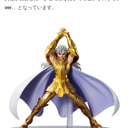
ver.
」となっています。