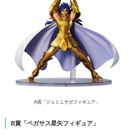
ローソンほか取り扱い店舗
A賞「ジェミニサガフィギュア」
B賞「ペガサス星矢フィギュア」