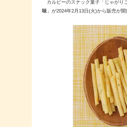
カルビーのスナック菓子「じゃがりこ
味
」が2024年2月13日(火)から販売が