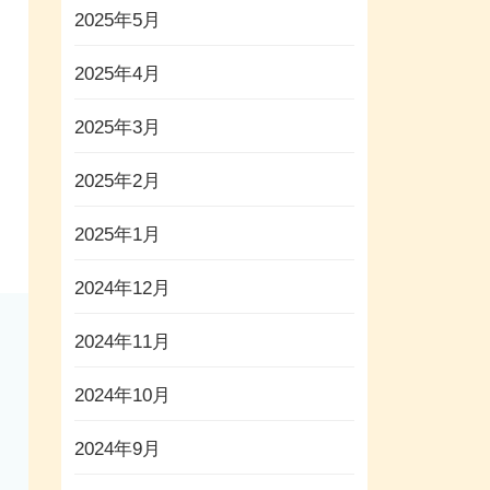
2025年5月
2025年4月
2025年3月
2025年2月
2025年1月
2024年12月
2024年11月
2024年10月
2024年9月