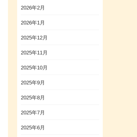
2026年2月
2026年1月
2025年12月
2025年11月
2025年10月
2025年9月
2025年8月
2025年7月
2025年6月