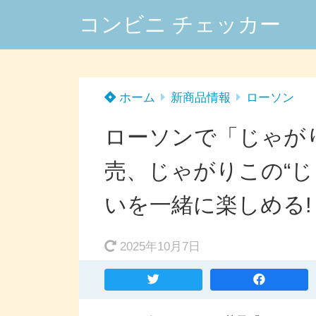
コンビニ チェッカー
ホーム
新商品情報
ローソン
ローソンで「じゃがり
売、じゃがりこの“じ
いを一緒に楽しめる!
2025年10月7日