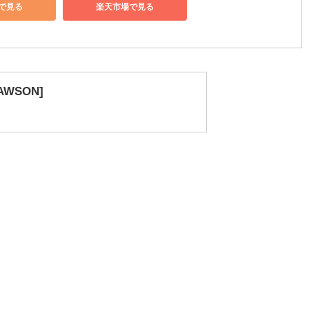
AWSON]