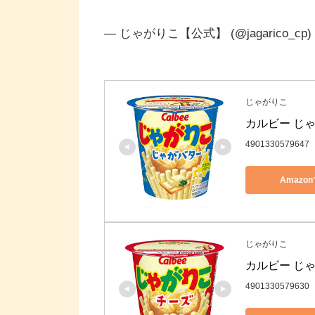
— じゃがりこ【公式】 (@jagarico_cp)
じゃがりこ
カルビー じゃ
4901330579647
Amazo
じゃがりこ
カルビー じゃ
4901330579630
Amazo