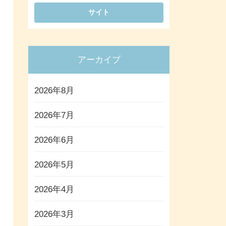
アーカイブ
2026年8月
2026年7月
2026年6月
2026年5月
2026年4月
2026年3月