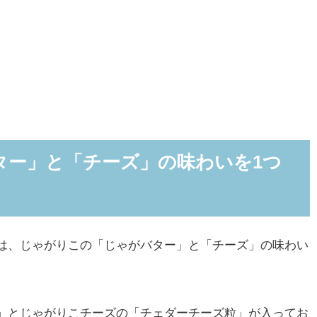
ター」と「チーズ」の味わいを1つ
は、じゃがりこの「じゃがバター」と「チーズ」の味わい
。
」とじゃがりこチーズの「チェダーチーズ粒」が入ってお