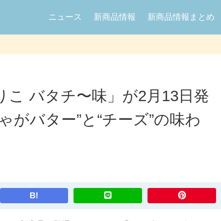
ニュース
新商品情報
新商品情報まとめ
こ バタチ〜味」が2月13日発
ゃがバター”と“チーズ”の味わ
B!