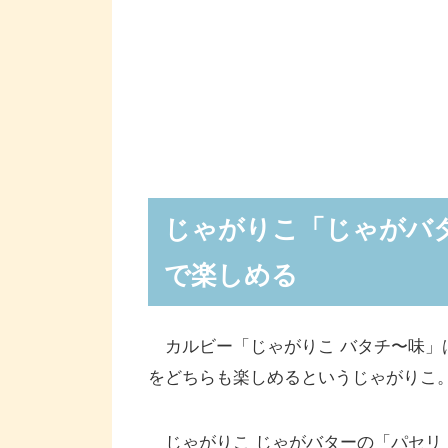
じゃがりこ「じゃがバ
で楽しめる
カルビー「じゃがりこ バタチ〜味」
をどちらも楽しめるというじゃがりこ
じゃがりこ じゃがバターの「パセリ