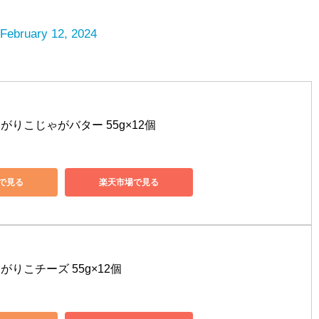
February 12, 2024
がりこじゃがバター 55g×12個
nで見る
楽天市場で見る
がりこチーズ 55g×12個
nで見る
楽天市場で見る