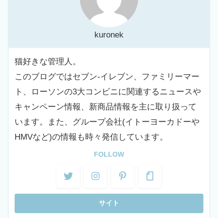
kuronek
猫好きな管理人。
このブログではセブン-イレブン、ファミリーマー
ト、ローソンの3大コンビニに関連するニュースや
キャンペーン情報、新商品情報を主に取り扱って
います。また、グループ会社(イトーヨーカドーや
HMVなど)の情報も時々発信しています。
FOLLOW