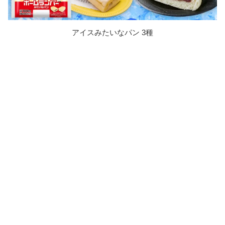
アイスみたいなパン 3種