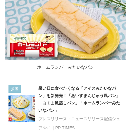
ホームランバーみたいなパン
暑い日に食べたくなる「アイスみたいなパ
参考
ン」を新発売！「あいすまんじゅう風パン」
「白くま風蒸しパン」「ホームランバーみた
いなパン」
プレスリリース・ニュースリリース配信シェ
アNo.1｜PR TIMES