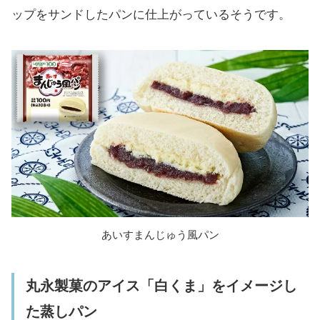
ップをサンドしたパンに仕上がっているそうです。
あいすまんじゅう風パン
丸永製菓のアイス「白くま」をイメージし
た蒸しパン