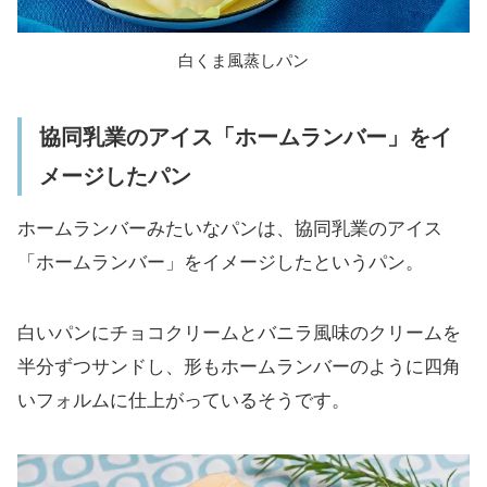
白くま風蒸しパン
協同乳業のアイス「ホームランバー」をイ
メージしたパン
ホームランバーみたいなパンは、協同乳業のアイス
「ホームランバー」をイメージしたというパン。
白いパンにチョコクリームとバニラ風味のクリームを
半分ずつサンドし、形もホームランバーのように四角
いフォルムに仕上がっているそうです。