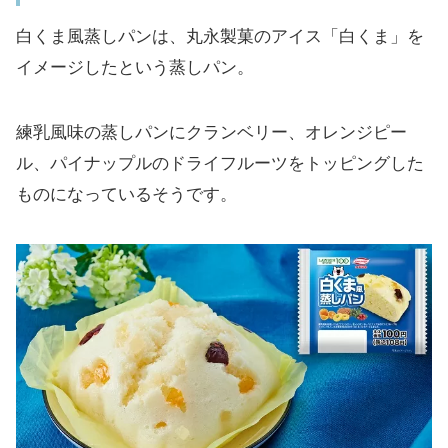
白くま風蒸しパンは、丸永製菓のアイス「白くま」を
イメージしたという蒸しパン。
練乳風味の蒸しパンにクランベリー、オレンジピー
ル、パイナップルのドライフルーツをトッピングした
ものになっているそうです。