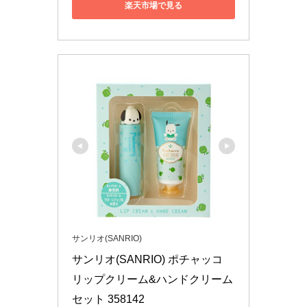
楽天市場で見る
サンリオ(SANRIO)
サンリオ(SANRIO) ポチャッコ 
リップクリーム&ハンドクリーム
セット 358142