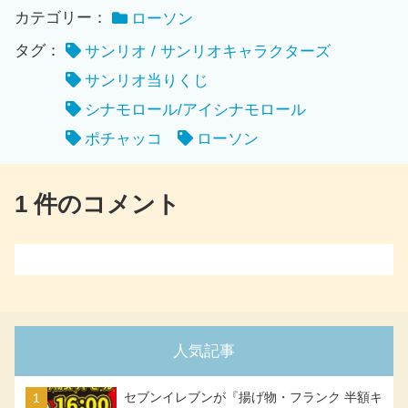
カテゴリー：
ローソン
タグ：
サンリオ / サンリオキャラクターズ
サンリオ当りくじ
シナモロール/アイシナモロール
ポチャッコ
ローソン
1 件のコメント
人気記事
セブンイレブンが『揚げ物・フランク 半額キ