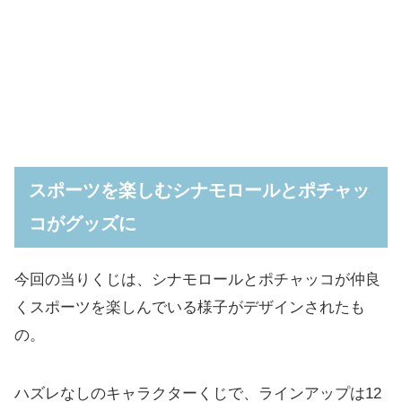
スポーツを楽しむシナモロールとポチャッ
コがグッズに
今回の当りくじは、シナモロールとポチャッコが仲良
くスポーツを楽しんでいる様子がデザインされたも
の。
ハズレなしのキャラクターくじで、ラインアップは12