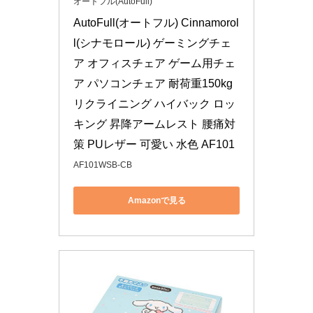
オートフル(AutoFull)
AutoFull(オートフル) Cinnamorol
l(シナモロール) ゲーミングチェ
ア オフィスチェア ゲーム用チェ
ア パソコンチェア 耐荷重150kg 
リクライニング ハイバック ロッ
キング 昇降アームレスト 腰痛対
策 PUレザー 可愛い 水色 AF101
AF101WSB-CB
Amazonで見る