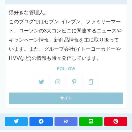
猫好きな管理人。
このブログではセブン-イレブン、ファミリーマー
ト、ローソンの3大コンビニに関連するニュースや
キャンペーン情報、新商品情報を主に取り扱って
います。また、グループ会社(イトーヨーカドーや
HMVなど)の情報も時々発信しています。
FOLLOW
B!