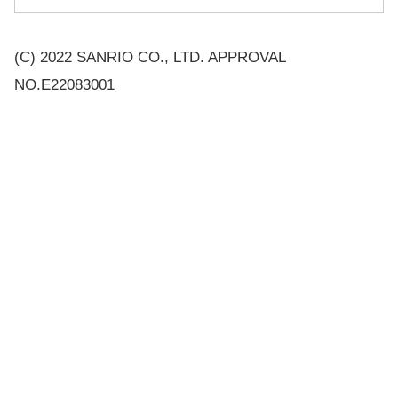
(C) 2022 SANRIO CO., LTD. APPROVAL
NO.E22083001