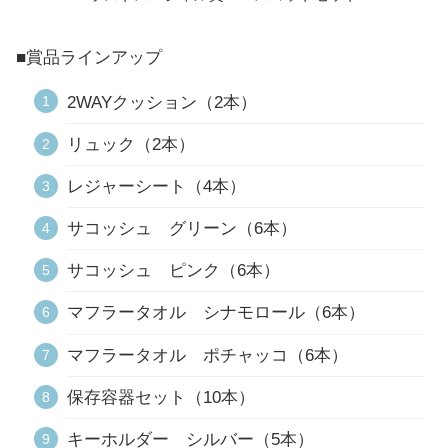
■賞品ラインアップ
2WAYクッション（2本）
リュック（2本）
レジャーシート（4本）
サコッシュ グリーン（6本）
サコッシュ ピンク（6本）
マフラータオル シナモロール（6本）
マフラータオル ポチャッコ（6本）
保存容器セット（10本）
キーホルダー シルバー（5本）