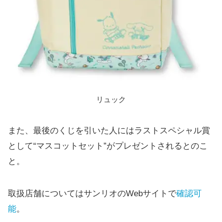
リュック
また、最後のくじを引いた人にはラストスペシャル賞
として“マスコットセット”がプレゼントされるとのこ
と。
取扱店舗についてはサンリオのWebサイトで
確認可
能
。