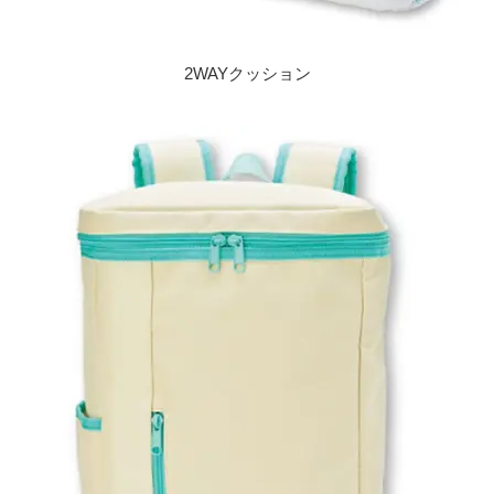
2WAYクッション