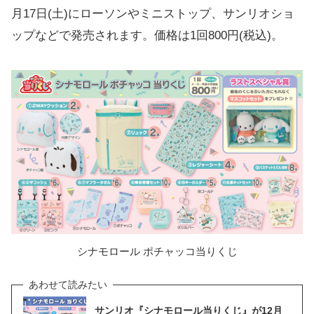
月17日(土)にローソンやミニストップ、サンリオショ
ップなどで発売されます。価格は1回800円(税込)。
シナモロール ポチャッコ当りくじ
サンリオ『シナモロール当りくじ』が12月