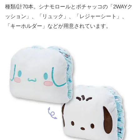
種類/計70本。シナモロールとポチャッコの「2WAYク
ッション」、「リュック」、「レジャーシート」、
「キーホルダー」などが用意されています。