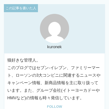
kuronek
猫好きな管理人。
このブログではセブン-イレブン、ファミリーマー
ト、ローソンの3大コンビニに関連するニュースや
キャンペーン情報、新商品情報を主に取り扱って
います。また、グループ会社(イトーヨーカドーや
HMVなど)の情報も時々発信しています。
FOLLOW