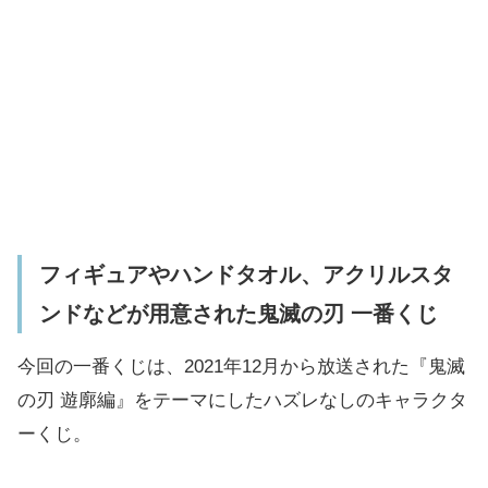
フィギュアやハンドタオル、アクリルスタ
ンドなどが用意された鬼滅の刃 一番くじ
今回の一番くじは、2021年12月から放送された『鬼滅
の刃 遊廓編』をテーマにしたハズレなしのキャラクタ
ーくじ。