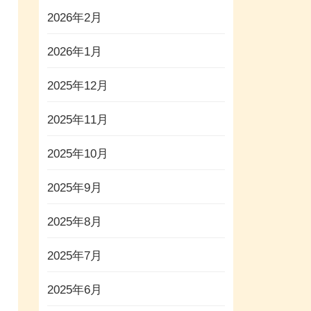
2026年2月
2026年1月
2025年12月
2025年11月
2025年10月
2025年9月
2025年8月
2025年7月
2025年6月