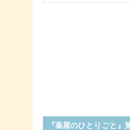
『薬屋のひとりごと』第