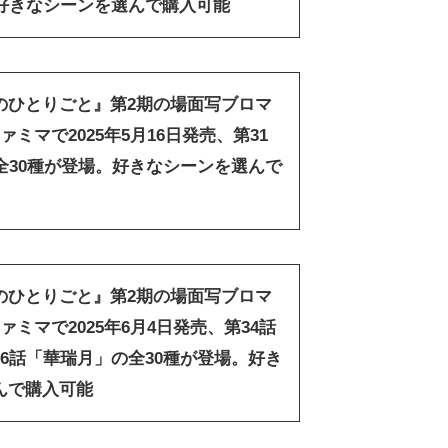
。好きなシーンを選んで購入可能
のひとりごと』第2期の場面写ブロマ
ァミマで2025年5月16日発売、第31
全30種が登場。好きなシーンを選んで
のひとりごと』第2期の場面写ブロマ
ァミマで2025年6月4日発売、第34話
6話「華瑞月」の全30種が登場。好き
んで購入可能