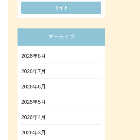
アーカイブ
2026年8月
2026年7月
2026年6月
2026年5月
2026年4月
2026年3月