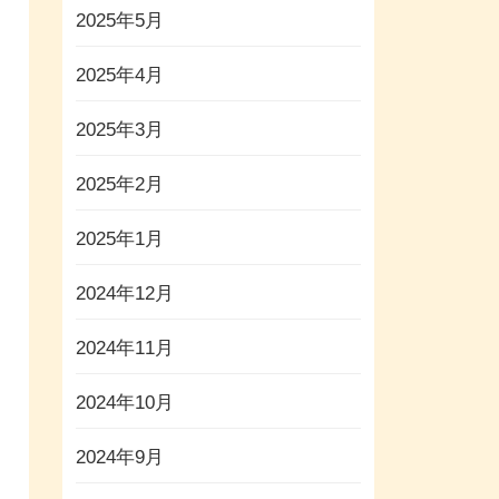
2025年5月
2025年4月
2025年3月
2025年2月
2025年1月
2024年12月
2024年11月
2024年10月
2024年9月