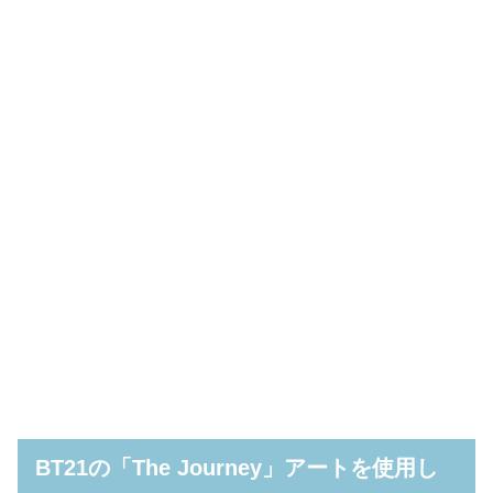
BT21の「The Journey」アートを使用し