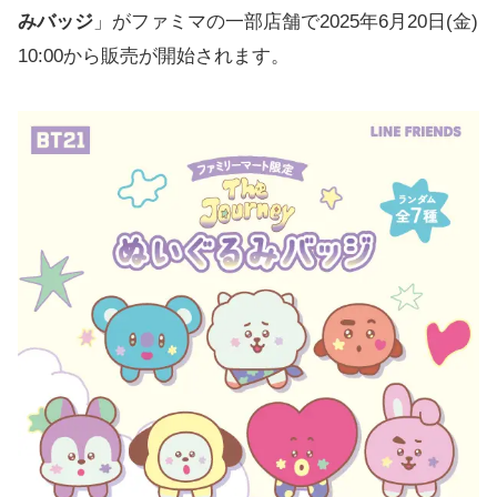
みバッジ
」がファミマの一部店舗で2025年6月20日(金)
10:00から販売が開始されます。