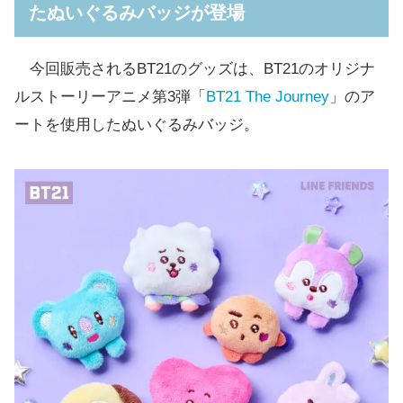
たぬいぐるみバッジが登場
今回販売されるBT21のグッズは、BT21のオリジナ
ルストーリーアニメ第3弾「
BT21 The Journey
」のア
ートを使用したぬいぐるみバッジ。