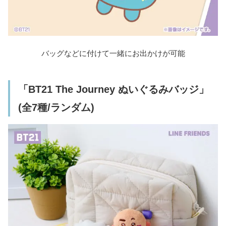
バッグなどに付けて一緒にお出かけが可能
「BT21 The Journey ぬいぐるみバッジ」
(全7種/ランダム)