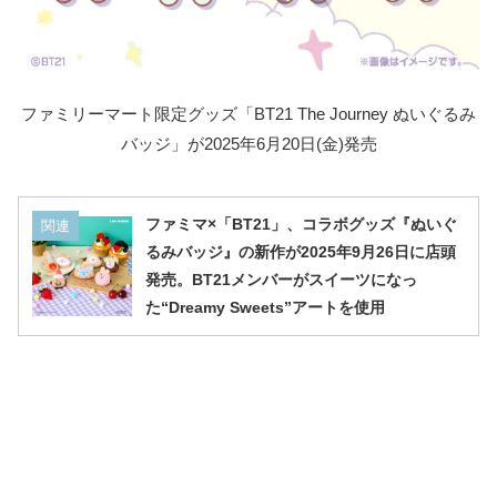
ファミリーマート限定グッズ「BT21 The Journey ぬいぐるみ
バッジ」が2025年6月20日(金)発売
ファミマ×「BT21」、コラボグッズ『ぬいぐ
関連
るみバッジ』の新作が2025年9月26日に店頭
発売。BT21メンバーがスイーツになっ
た“Dreamy Sweets”アートを使用