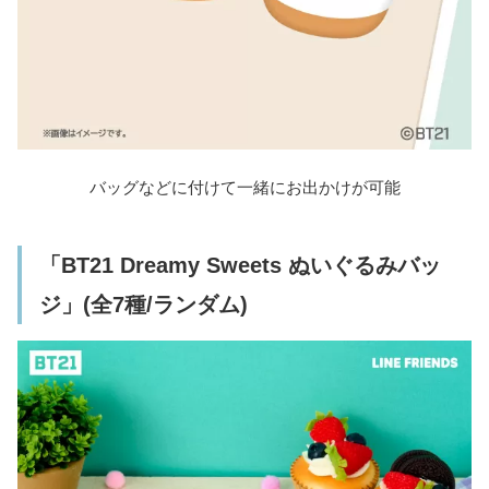
バッグなどに付けて一緒にお出かけが可能
「BT21 Dreamy Sweets ぬいぐるみバッ
ジ」(全7種/ランダム)