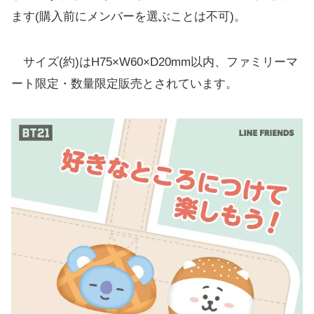
ます(購入前にメンバーを選ぶことは不可)。
サイズ(約)はH75×W60×D20mm以内、ファミリーマ
ート限定・数量限定販売とされています。