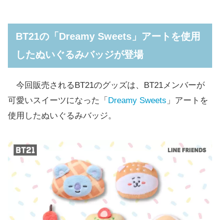
BT21の「Dreamy Sweets」アートを使用
したぬいぐるみバッジが登場
今回販売されるBT21のグッズは、BT21メンバーが
可愛いスイーツになった「
Dreamy Sweets
」アートを
使用したぬいぐるみバッジ。