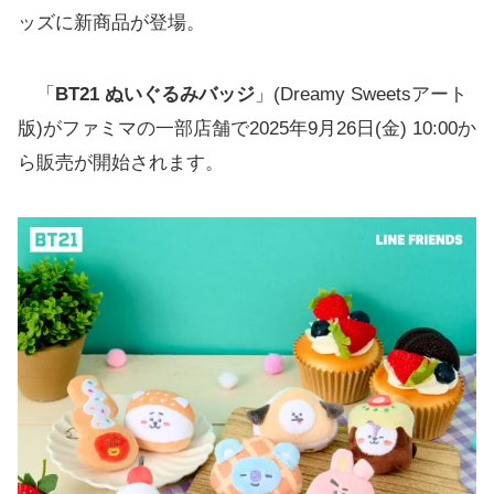
ッズに新商品が登場。
「
BT21 ぬいぐるみバッジ
」(Dreamy Sweetsアート
版)がファミマの一部店舗で2025年9月26日(金) 10:00か
ら販売が開始されます。