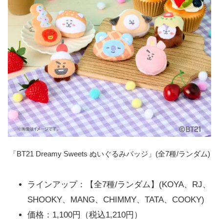
「BT21 Dreamy Sweets ぬいぐるみバッジ」(全7種/ランダム)
ラインアップ：【全7種/ランダム】(KOYA、RJ、
SHOOKY、MANG、CHIMMY、TATA、COOKY)
価格：1,100円（税込1,210円）