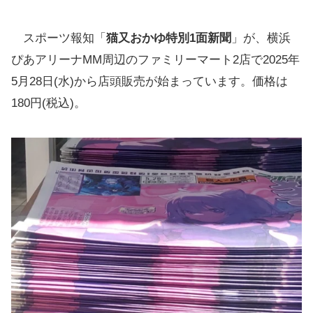
スポーツ報知「
猫又おかゆ特別1面新聞
」が、横浜
ぴあアリーナMM周辺のファミリーマート2店で2025年
5月28日(水)から店頭販売が始まっています。価格は
180円(税込)。