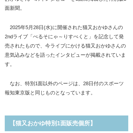
面新聞。
2025年5月28日(水)に開催された猫又おかゆさんの
2ndライブ「ぺるそにゃ～りすぺくと」を記念して発
売されたもので、今ライブにかける猫又おかゆさんの
意気込みなどを語ったインタビューが掲載されていま
す。
なお、特別1面以外のページは、28日付のスポーツ
報知東京版と同じものとなっています。
【猫又おかゆ特別1面販売個所】