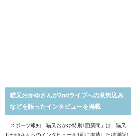
猫又おかゆさんが2ndライブへの意気込み
などを語ったインタビューを掲載
スポーツ報知「猫又おかゆ特別1面新聞」は、猫又
おかゆさんへのインタビューを1面に掲載した特別版1