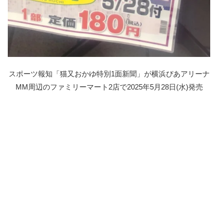
スポーツ報知「猫又おかゆ特別1面新聞」が横浜ぴあアリーナ
MM周辺のファミリーマート2店で2025年5月28日(水)発売