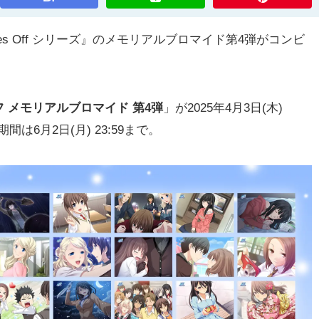
s Off シリーズ』のメモリアルブロマイド第4弾がコンビ
 メモリアルブロマイド 第4弾
」が2025年4月3日(木)
は6月2日(月) 23:59まで。