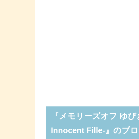
『メモリーズオフ ゆび
Innocent Fille-