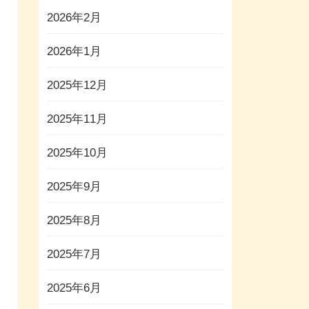
2026年2月
2026年1月
2025年12月
2025年11月
2025年10月
2025年9月
2025年8月
2025年7月
2025年6月