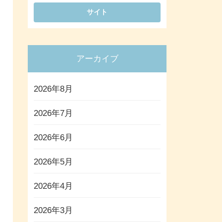
アーカイブ
2026年8月
2026年7月
2026年6月
2026年5月
2026年4月
2026年3月