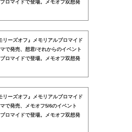
種のブロマイドで登場。メモオフ双想発
メモリーズオフ』メモリアルブロマイド
ミマで発売、想君/それからのイベント
種のブロマイドで登場。メモオフ双想発
メモリーズオフ』メモリアルブロマイド
マで発売、メモオフ5/6のイベント
種のブロマイドで登場。メモオフ双想発