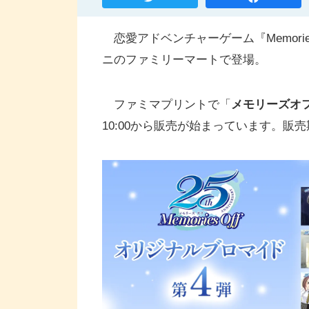
恋愛アドベンチャーゲーム『Memorie
ニのファミリーマートで登場。
ファミマプリントで「
メモリーズオフ
10:00から販売が始まっています。販売期間