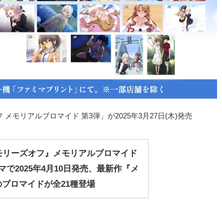
モリアルブロマイド 第3弾」が2025年3月27日(木)発売
モリーズオフ』メモリアルブロマイド
マで2025年4月10日発売、最新作『メ
ブロマイドが全21種登場