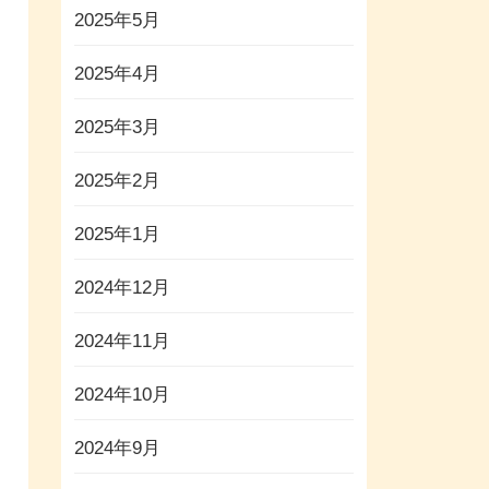
2025年5月
2025年4月
2025年3月
2025年2月
2025年1月
2024年12月
2024年11月
2024年10月
2024年9月