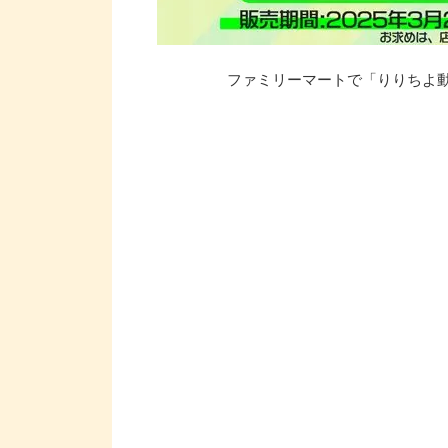
ファミリーマートで「りりちよ動画