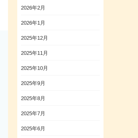
2026年2月
2026年1月
2025年12月
2025年11月
2025年10月
2025年9月
2025年8月
2025年7月
2025年6月