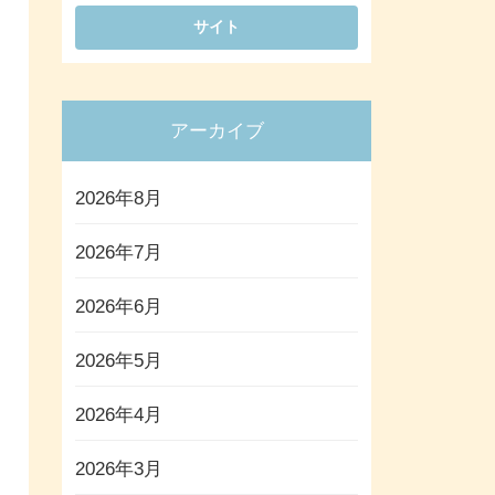
アーカイブ
2026年8月
2026年7月
2026年6月
2026年5月
2026年4月
2026年3月