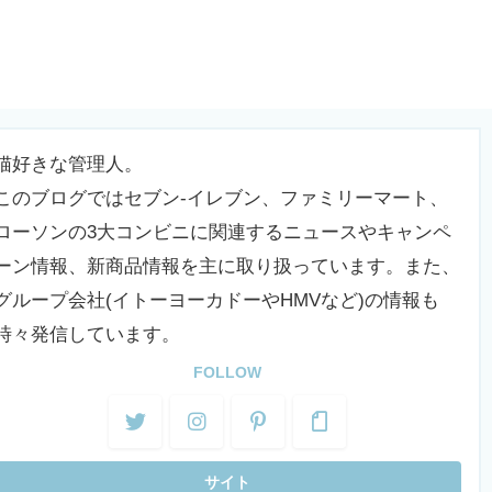
猫好きな管理人。
このブログではセブン-イレブン、ファミリーマート、
ローソンの3大コンビニに関連するニュースやキャンペ
ーン情報、新商品情報を主に取り扱っています。また、
グループ会社(イトーヨーカドーやHMVなど)の情報も
時々発信しています。
FOLLOW