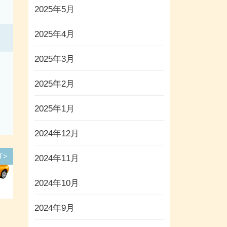
2025年5月
2025年4月
2025年3月
2025年2月
2025年1月
2024年12月
T>
2024年11月
2024年10月
2024年9月