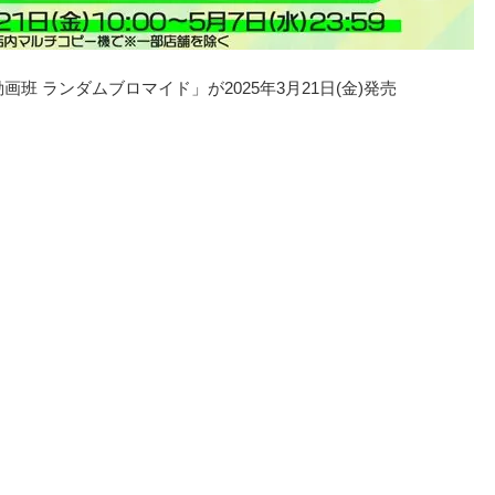
班 ランダムブロマイド」が2025年3月21日(金)発売