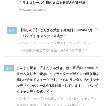
キラホロシール付属のまんまる焼きが新登場！
www.atpress.ne.jp
【推しの子】 まんまる焼き｜発売日：2024年7月9日
参考
｜バンダイ キャンディ公式サイト
バンダイ キャンディ公式サイト | バンダイ キャンデ
ィ事業部が運営する“食品・おかし”の情報サイト
まんまる焼き｜「まんまる焼き」は、直径約65mmのク
参考
リーム入り今川焼きにキャラクターデザインの焼き印を
施したチルドスイーツです。さらにランダムでオリジナ
ルデザインのシールが1枚付属されています。｜バンダ
イキャンディ公式サイト
バンダイ キャンディ公式サイト | バンダイ キャンディ
事業部が運営する“食品・おかし”の情報サイト