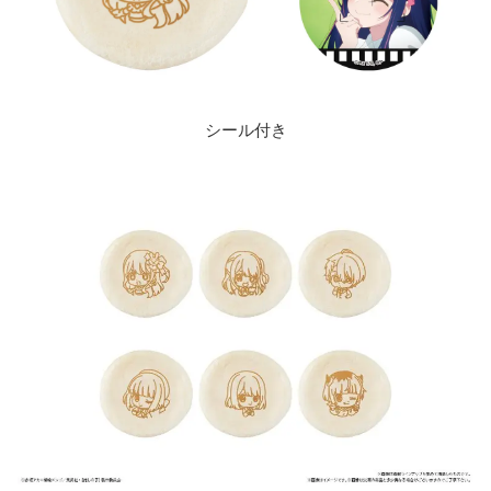
シール付き