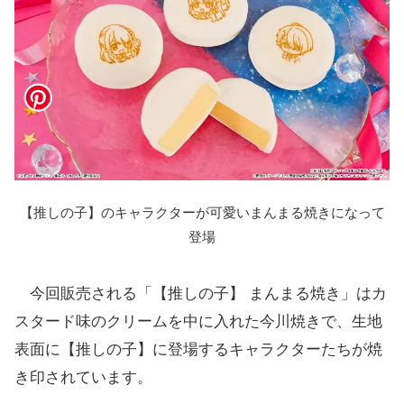
【推しの子】のキャラクターが可愛いまんまる焼きになって
登場
今回販売される「【推しの子】 まんまる焼き」はカ
スタード味のクリームを中に入れた今川焼きで、生地
表面に【推しの子】に登場するキャラクターたちが焼
き印されています。