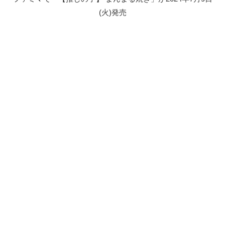
(火)発売