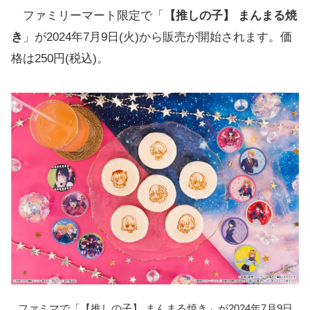
ファミリーマート限定で「
【推しの子】 まんまる焼
き
」が2024年7月9日(火)から販売が開始されます。価
格は250円(税込)。
ファミマで「【推しの子】 まんまる焼き」が2024年7月9日