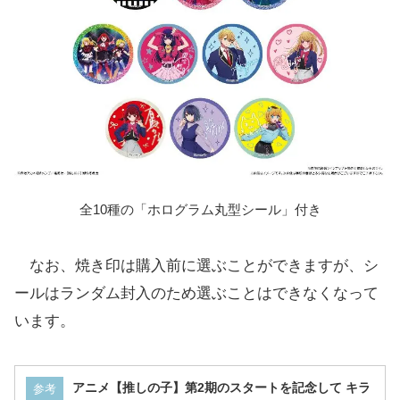
全10種の「ホログラム丸型シール」付き
なお、焼き印は購入前に選ぶことができますが、シ
ールはランダム封入のため選ぶことはできなくなって
います。
アニメ【推しの子】第2期のスタートを記念して キラ
参考