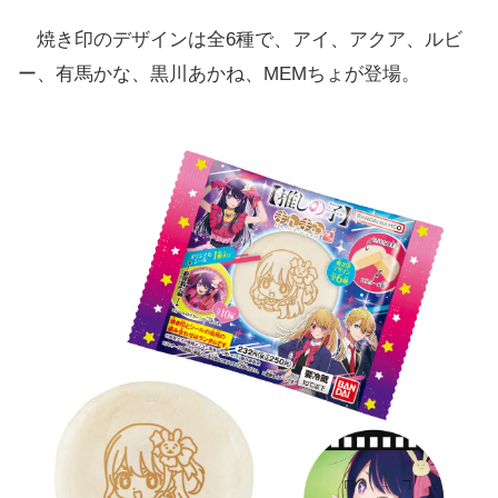
焼き印のデザインは全6種で、アイ、アクア、ルビ
ー、有馬かな、黒川あかね、MEMちょが登場。