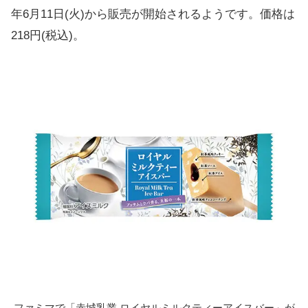
年6月11日(火)から販売が開始されるようです。価格は
218円(税込)。
ファミマで「赤城乳業 ロイヤルミルクティーアイスバー」が