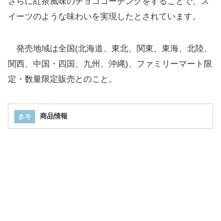
さらに紅茶風味のチョココーチングをすることで、ス
イーツのような味わいを実現したとされています。
発売地域は全国(北海道、東北、関東、東海、北陸、
関西、中国・四国、九州、沖縄)、ファミリーマート限
定・数量限定販売とのこと。
商品情報
参考