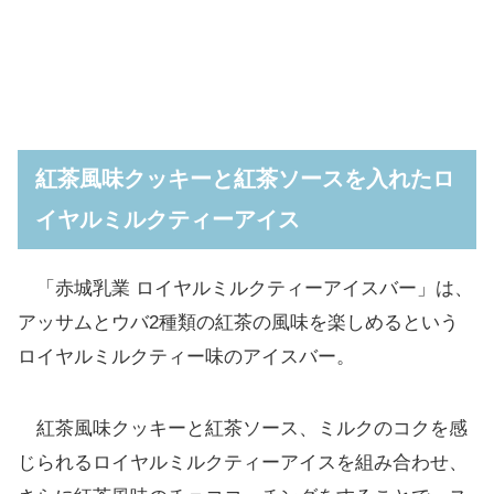
紅茶風味クッキーと紅茶ソースを入れたロ
イヤルミルクティーアイス
「赤城乳業 ロイヤルミルクティーアイスバー」は、
アッサムとウバ2種類の紅茶の風味を楽しめるという
ロイヤルミルクティー味のアイスバー。
紅茶風味クッキーと紅茶ソース、ミルクのコクを感
じられるロイヤルミルクティーアイスを組み合わせ、