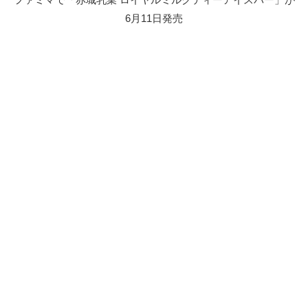
6月11日発売