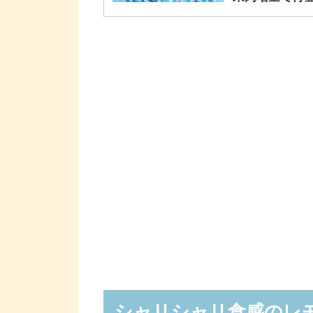
シャリシャリ食感のレ