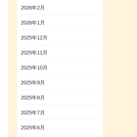
2026年2月
2026年1月
2025年12月
2025年11月
2025年10月
2025年9月
2025年8月
2025年7月
2025年6月