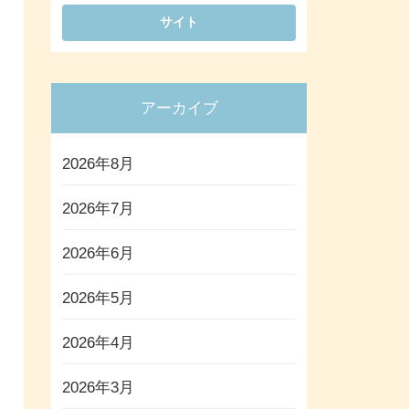
アーカイブ
2026年8月
2026年7月
2026年6月
2026年5月
2026年4月
2026年3月