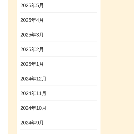
2025年5月
2025年4月
2025年3月
2025年2月
2025年1月
2024年12月
2024年11月
2024年10月
2024年9月