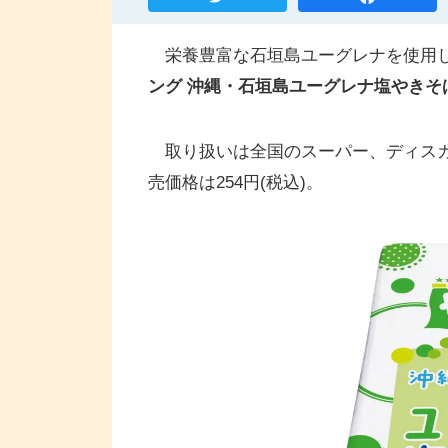
栄養豊富な石垣島ユーグレナを使用し
ング 沖縄・石垣島ユーグレナ塩やきそ
取り扱いは全国のスーパー、ディスカ
売価格は254円(税込)。