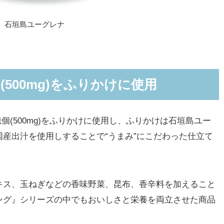
石垣島ユーグレナ
(500mg)をふりかけに使用
(500mg)をふりかけに使用し、ふりかけは石垣島ユー
産出汁を使用しすることで“うまみ”にこだわった仕立て
ス、玉ねぎなどの香味野菜、昆布、香辛料を加えること
ング』シリーズの中でもおいしさと栄養を両立させた商品