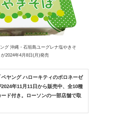
ング 沖縄・石垣島ユーグレナ塩やきそ
が2024年4月8日(月)発売
「ペヤング ハローキティのボロネーゼ
024年11月11日から販売中、全10種
カード付き。ローソンの一部店舗で取