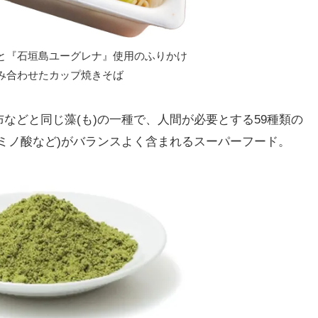
と『石垣島ユーグレナ』使用のふりかけ
み合わせたカップ焼きそば
どと同じ藻(も)の一種で、人間が必要とする59種類の
ミノ酸など)がバランスよく含まれるスーパーフード。