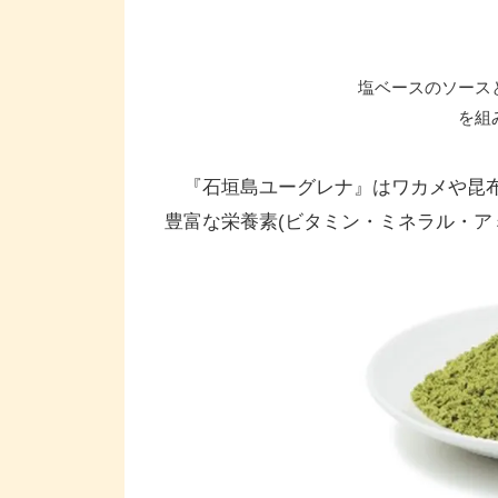
塩ベースのソース
を組
『石垣島ユーグレナ』はワカメや昆布な
豊富な栄養素(ビタミン・ミネラル・ア