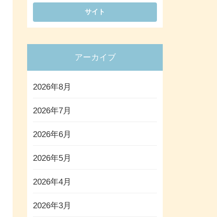
アーカイブ
2026年8月
2026年7月
2026年6月
2026年5月
2026年4月
2026年3月