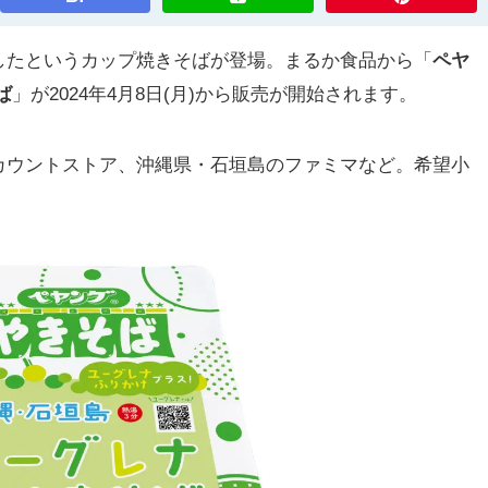
たというカップ焼きそばが登場。まるか食品から「
ペヤ
ば
」が2024年4月8日(月)から販売が開始されます。
ウントストア、沖縄県・石垣島のファミマなど。希望小