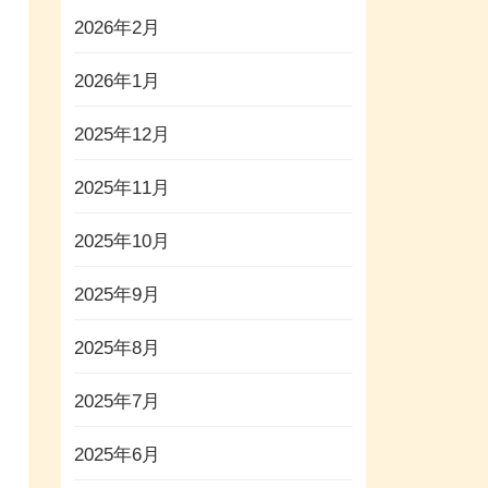
2026年2月
2026年1月
2025年12月
2025年11月
2025年10月
2025年9月
2025年8月
2025年7月
2025年6月