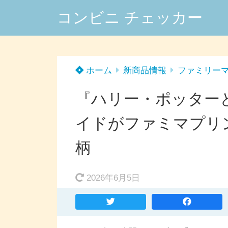
コンビニ チェッカー
ホーム
新商品情報
ファミリー
『ハリー・ポッター
イドがファミマプリ
柄
2026年6月5日