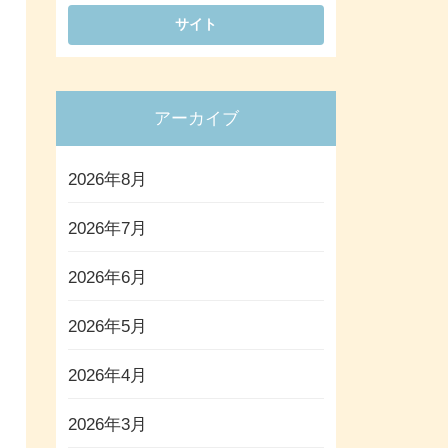
アーカイブ
2026年8月
2026年7月
2026年6月
2026年5月
2026年4月
2026年3月