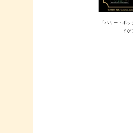
「ハリー・ポッ
ドが