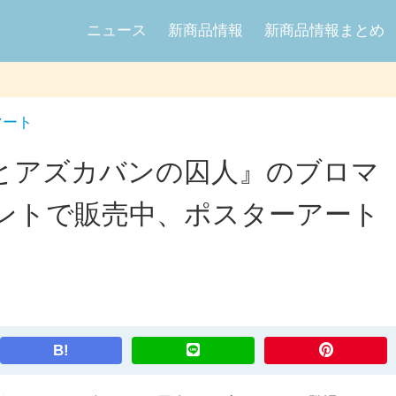
ニュース
新商品情報
新商品情報まとめ
マート
とアズカバンの囚人』のブロマ
ントで販売中、ポスターアート
B!