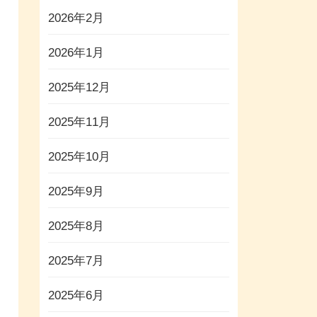
2026年2月
2026年1月
2025年12月
2025年11月
2025年10月
2025年9月
2025年8月
2025年7月
2025年6月