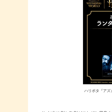
ハリポタ『アズ