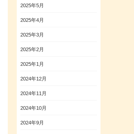
2025年5月
2025年4月
2025年3月
2025年2月
2025年1月
2024年12月
2024年11月
2024年10月
2024年9月