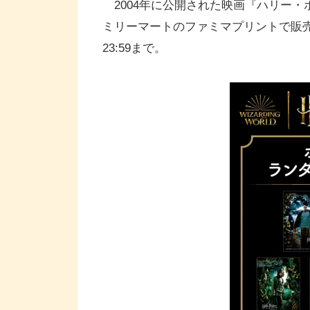
2004年に公開された映画『ハリー・
ミリーマートのファミマプリントで販売が
23:59まで。