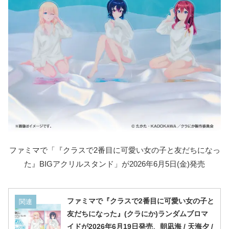
ファミマで「『クラスで2番目に可愛い女の子と友だちになっ
た』BIGアクリルスタンド」が2026年6月5日(金)発売
ファミマで『クラスで2番目に可愛い女の子と
関連
友だちになった』(クラにか)ランダムブロマ
イドが2026年6月19日発売、朝凪海 / 天海夕 /