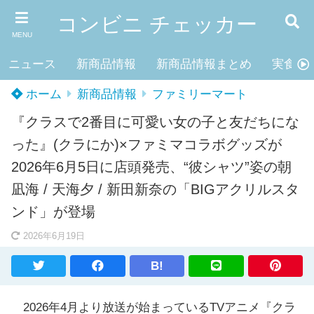
コンビニ チェッカー
MENU
ニュース
新商品情報
新商品情報まとめ
実食レ
ホーム
新商品情報
ファミリーマート
『クラスで2番目に可愛い女の子と友だちにな
った』(クラにか)×ファミマコラボグッズが
2026年6月5日に店頭発売、“彼シャツ”姿の朝
凪海 / 天海夕 / 新田新奈の「BIGアクリルスタ
ンド」が登場
2026年6月19日
B!
2026年4月より放送が始まっているTVアニメ『クラ