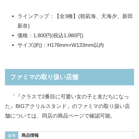
ラインアップ：【全3種】(朝凪海、天海夕、新田
新奈)
価格：1,800円(税込1,980円)
サイズ(約)：H176mm×W133mm以内
ファミマの取り扱い店舗
「『クラスで2番目に可愛い女の子と友だちになっ
た』BIGアクリルスタンド」のファミマの取り扱い店
舗については、同店の商品ページで確認可能。
商品情報
参考