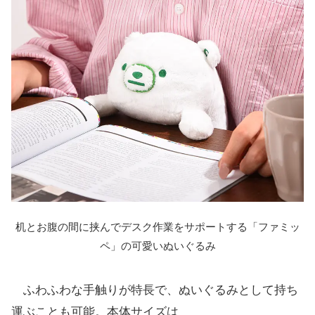
机とお腹の間に挟んでデスク作業をサポートする「ファミッ
ペ」の可愛いぬいぐるみ
ふわふわな手触りが特長で、ぬいぐるみとして持ち
運ぶことも可能。本体サイズは