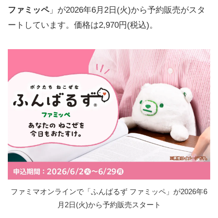
ファミッペ
」が2026年6月2日(火)から予約販売がスタ
ートしています。価格は2,970円(税込)。
ファミマオンラインで「ふんばるず ファミッペ」が2026年6
月2日(火)から予約販売スタート