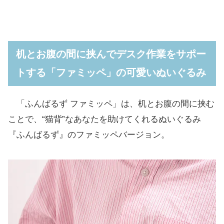
机とお腹の間に挟んでデスク作業をサポー
トする「ファミッペ」の可愛いぬいぐるみ
「ふんばるず ファミッペ」は、机とお腹の間に挟む
ことで、“猫背”なあなたを助けてくれるぬいぐるみ
『ふんばるず』のファミッペバージョン。