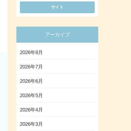
アーカイブ
2026年8月
2026年7月
2026年6月
2026年5月
2026年4月
2026年3月