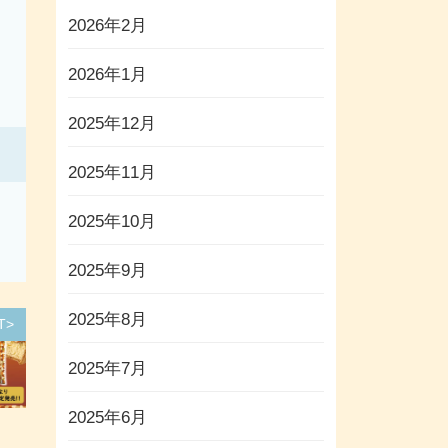
2026年2月
2026年1月
2025年12月
2025年11月
2025年10月
2025年9月
2025年8月
T>
2025年7月
2025年6月