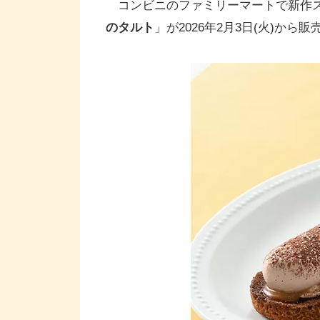
コンビニのファミリーマートで新作
のタルト
」が2026年2月3日(火)から