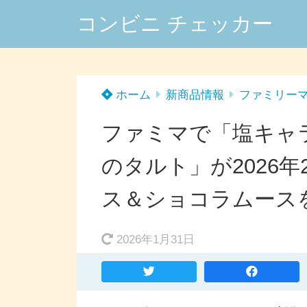
コンビニ チェッカー
ホーム
新商品情報
ファミリー
ファミマで「塩キャ
のタルト」が2026
ス＆ショコラムース
2026年1月31日