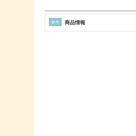
参考
商品情報