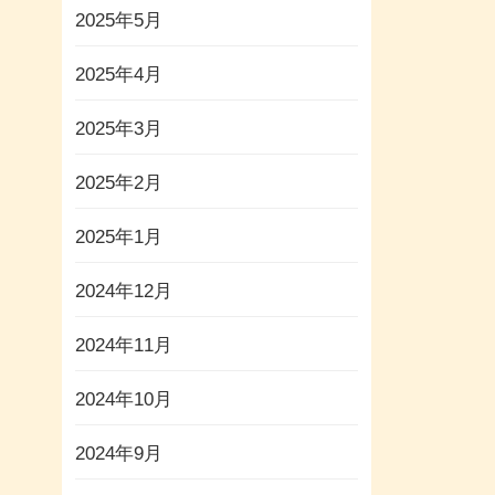
2025年5月
2025年4月
2025年3月
2025年2月
2025年1月
2024年12月
2024年11月
2024年10月
2024年9月