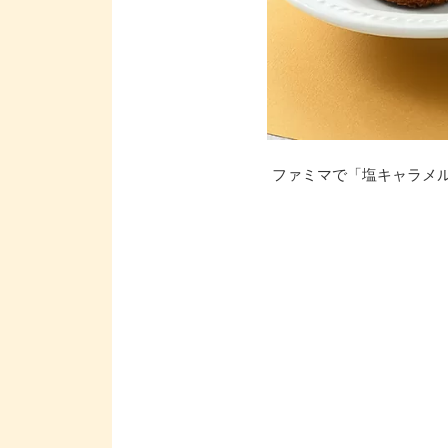
ファミマで「塩キャラメル