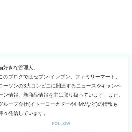
猫好きな管理人。
このブログではセブン-イレブン、ファミリーマート、
ローソンの3大コンビニに関連するニュースやキャンペ
ーン情報、新商品情報を主に取り扱っています。また、
グループ会社(イトーヨーカドーやHMVなど)の情報も
時々発信しています。
FOLLOW