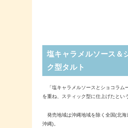
塩キャラメルソース＆
ク型タルト
「塩キャラメルソースとショコラムー
を重ね、スティック型に仕上げたとい
発売地域は沖縄地域を除く全国(北海
沖縄)。