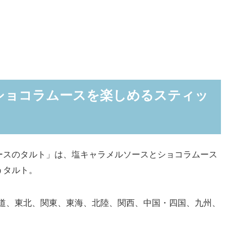
ショコラムースを楽しめるスティッ
スのタルト」は、塩キャラメルソースとショコラムース
うタルト。
道、東北、関東、東海、北陸、関西、中国・四国、九州、