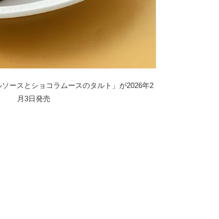
ソースとショコラムースのタルト」が2026年2
月3日発売