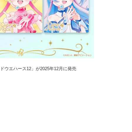
ウエハース12」が2025年12月に発売