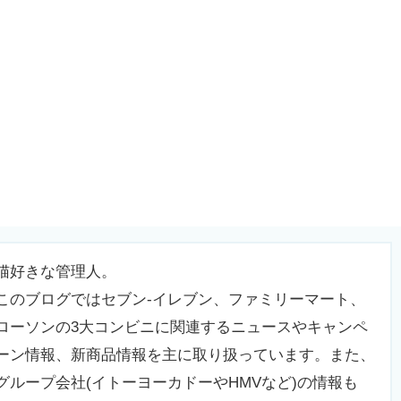
猫好きな管理人。
このブログではセブン-イレブン、ファミリーマート、
ローソンの3大コンビニに関連するニュースやキャンペ
ーン情報、新商品情報を主に取り扱っています。また、
グループ会社(イトーヨーカドーやHMVなど)の情報も