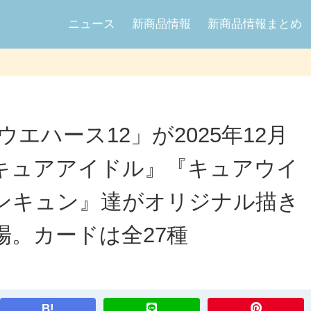
ニュース
新商品情報
新商品情報まとめ
エハース12」が2025年12月
キュアアイドル』『キュアウイ
ンキュン』達がオリジナル描き
場。カードは全27種
B!