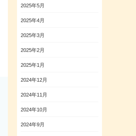
2025年5月
2025年4月
2025年3月
2025年2月
2025年1月
2024年12月
2024年11月
2024年10月
2024年9月