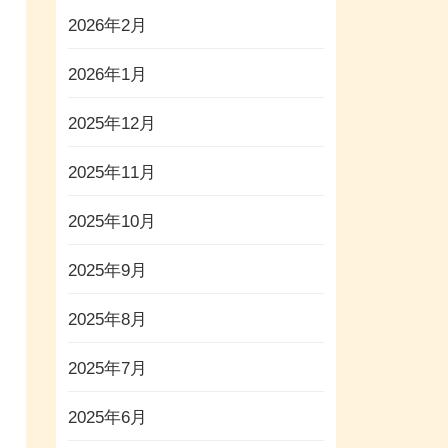
2026年2月
2026年1月
2025年12月
2025年11月
2025年10月
2025年9月
2025年8月
2025年7月
2025年6月