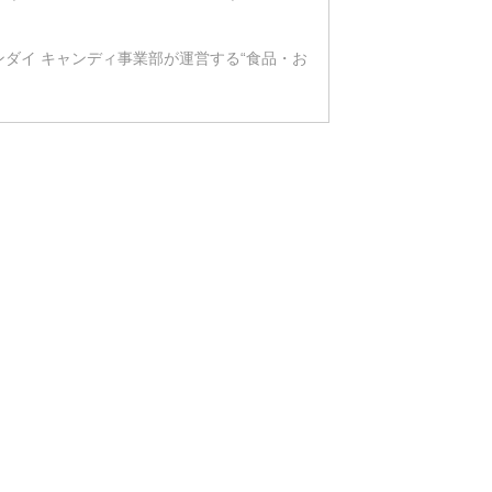
バンダイ キャンディ事業部が運営する“食品・お