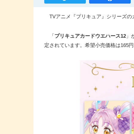
TVアニメ『プリキュア』シリーズの
「
プリキュアカードウエハース12
」
定されています。希望小売価格は165円