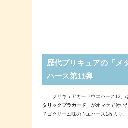
歴代プリキュアの「メ
ハース第11弾
「プリキュアカードウエハース12」
タリックプラカード
」がオマケで付い
チゴクリーム味のウエハース1枚入り。