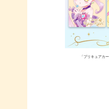
「プリキュアカード