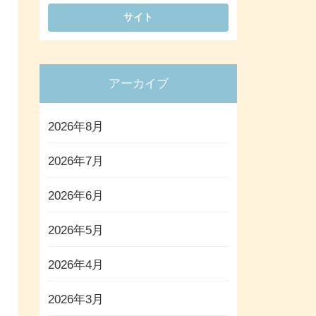
アーカイブ
2026年8月
2026年7月
2026年6月
2026年5月
2026年4月
2026年3月